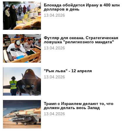
Блокада обойдется Ирану в 400 млн
долларов в день
13.04.2026
Футляр для океана. Стратегическая
ловушка "религиозного мандата"
13.04.2026
"Рык льва" - 12 апреля
13.04.2026
Трамп с Израилем делают то, что
должен делать весь Запад
13.04.2026