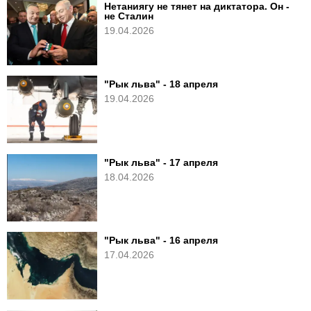
Нетаниягу не тянет на диктатора. Он -
не Сталин
19.04.2026
"Рык льва" - 18 апреля
19.04.2026
"Рык льва" - 17 апреля
18.04.2026
"Рык льва" - 16 апреля
17.04.2026