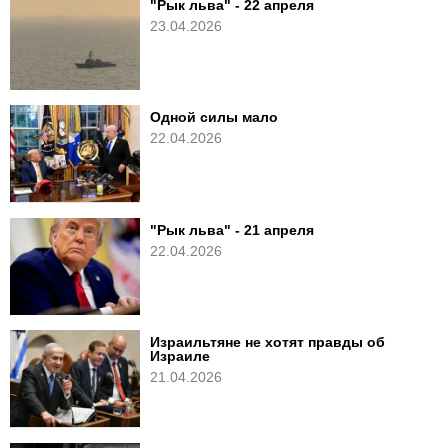
"Рык льва" - 22 апреля
23.04.2026
Одной силы мало
22.04.2026
"Рык льва" - 21 апреля
22.04.2026
Израильтяне не хотят правды об
Израиле
21.04.2026