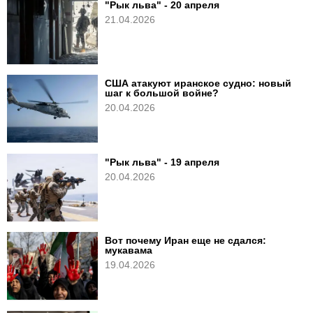
"Рык льва" - 20 апреля
21.04.2026
США атакуют иранское судно: новый
шаг к большой войне?
20.04.2026
"Рык льва" - 19 апреля
20.04.2026
Вот почему Иран еще не сдался:
мукавама
19.04.2026