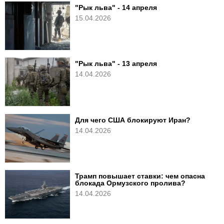
"Рык льва" - 14 апреля
15.04.2026
"Рык льва" - 13 апреля
14.04.2026
Для чего США блокируют Иран?
14.04.2026
Трамп повышает ставки: чем опасна
блокада Ормузского пролива?
14.04.2026