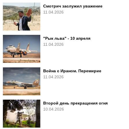
Смотрич заслужил уважение
11.04.2026
"Рык льва" - 10 апреля
11.04.2026
Война с Ираном. Перемирие
11.04.2026
Второй день прекращения огня
10.04.2026