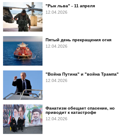
"Рык льва" - 11 апреля
12.04.2026
Пятый день прекращения огня
12.04.2026
"Война Путина" и "война Трампа"
12.04.2026
Фанатизм обещает спасение, но
приводит к катастрофе
12.04.2026