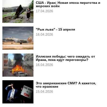
США - Иран: Новая эпоха пиратства и
морских войн
17.04.2026
"Рык льва" - 15 апреля
16.04.2026
Иллюзия победы: чего ожидать от
Ирана, пока идут переговоры?
16.04.2026
Это американские СМИ? А кажется,
что иранские
15.04.2026