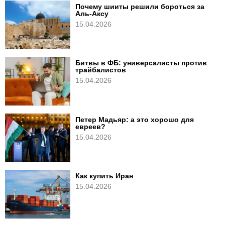
Почему шииты решили бороться за
Аль-Аксу
15.04.2026
Битвы в ФБ: универсалисты против
трайбалистов
15.04.2026
Петер Мадьяр: а это хорошо для
евреев?
15.04.2026
Как купить Иран
15.04.2026