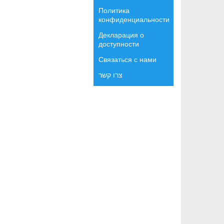
Политика
конфиденциальности
Декларация о
доступности
Связаться с нами
צרו קשר