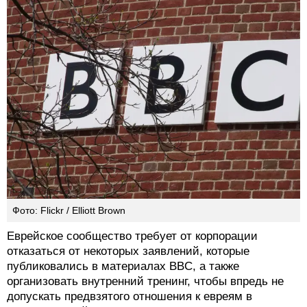
Фото: Flickr / Elliott Brown
Еврейское сообщество требует от корпорации
отказаться от некоторых заявлений, которые
публиковались в материалах BBC, а также
организовать внутренний тренинг, чтобы впредь не
допускать предвзятого отношения к евреям в