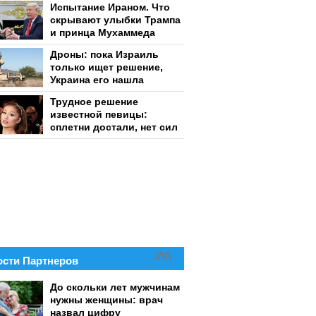
Испытание Ираном. Что
скрывают улыбки Трампа
и принца Мухаммеда
Дроны: пока Израиль
только ищет решение,
Украина его нашла
Трудное решение
известной певицы:
сплетни достали, нет сил