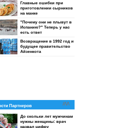
Главные ошибки при
приготовлении сырников
на манке
"Почему они не плывут в
Испанию?" Теперь у нас
есть ответ
Возвращение в 1992 год и
будущее правительство
Айзенкота