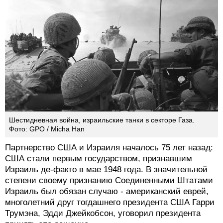
Шестидневная война, израильские танки в секторе Газа.
Фото: GPO / Micha Han
Партнерство США и Израиля началось 75 лет назад:
США стали первым государством, признавшим
Израиль де-факто в мае 1948 года. В значительной
степени своему признанию Соединенными Штатами
Израиль был обязан случаю - американский еврей,
многолетний друг тогдашнего президента США Гарри
Трумэна, Эдди Джейкобсон, уговорил президента