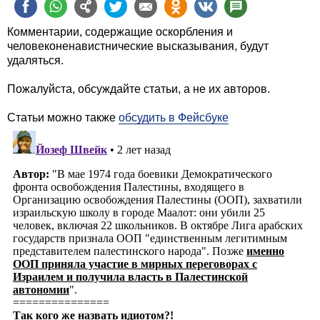
Комментарии, содержащие оскорбления и
человеконенавистнические высказывания, будут
удаляться.
Пожалуйста, обсуждайте статьи, а не их авторов.
Статьи можно также
обсудить в Фейсбуке