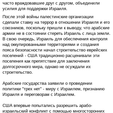
часто враждовавшие друг с другом, объединили
усилия для поддержки Израиля.
После этой войны палестинские организации
сделали ставку на террор в отношении Израиля и его
союзников, поскольку пришли к выводу, что арабские
армии не в состоянии стереть Израиль с лица земли.
В свою очередь, Израиль для обеспечения контроля
над оккупированными территориями и создания
пояса безопасности начал строительство еврейских
поселений - США традиционно расценивали эти
поселения как препятствие для заключения
долгосрочного мира, однако не осуждали их
строительство.
Арабские государства заявили о проведении
политики "трех нет" - миру с Израилем, признанию
Израиля и переговорам с Израилем.
США впервые попытались разрешить арабо-
израильский конфликт с помощью многосторонних