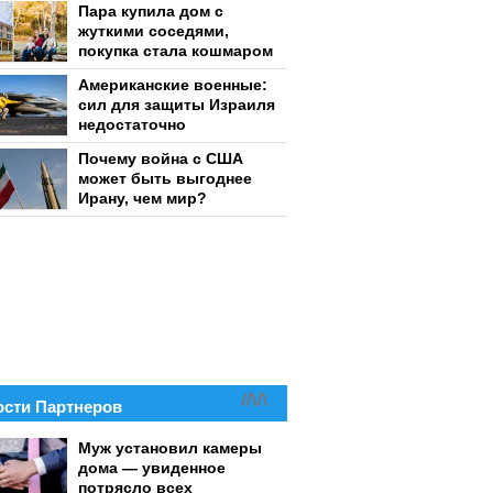
Пара купила дом с
жуткими соседями,
покупка стала кошмаром
Американские военные:
сил для защиты Израиля
недостаточно
Почему война с США
может быть выгоднее
Ирану, чем мир?