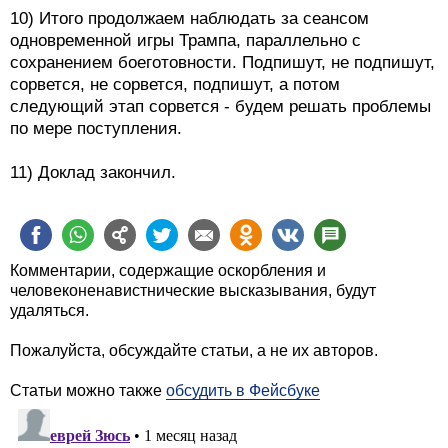
10) Итого продолжаем наблюдать за сеансом
одновременной игры Трампа, параллельно с
сохранением боеготовности. Подпишут, не подпишут,
сорвется, не сорвется, подпишут, а потом
следующий этап сорвется - будем решать проблемы
по мере поступления.
11) Доклад закончил.
Комментарии, содержащие оскорбления и
человеконенавистнические высказывания, будут
удаляться.
Пожалуйста, обсуждайте статьи, а не их авторов.
Статьи можно также
обсудить в Фейсбуке