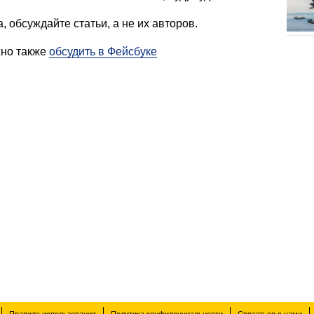
, обсуждайте статьи, а не их авторов.
жно также
обсудить в Фейсбуке