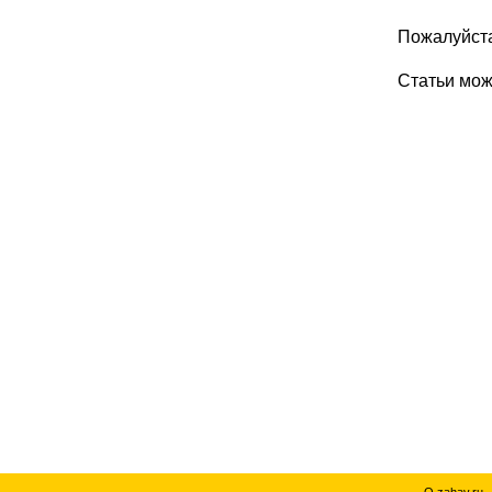
Пожалуйста
Статьи мо