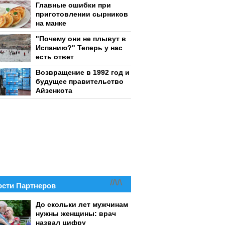
Главные ошибки при
приготовлении сырников
на манке
"Почему они не плывут в
Испанию?" Теперь у нас
есть ответ
Возвращение в 1992 год и
будущее правительство
Айзенкота