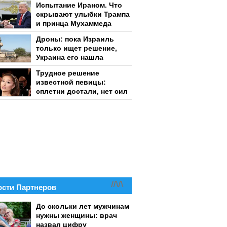
Испытание Ираном. Что
скрывают улыбки Трампа
и принца Мухаммеда
Дроны: пока Израиль
только ищет решение,
Украина его нашла
Трудное решение
известной певицы:
сплетни достали, нет сил