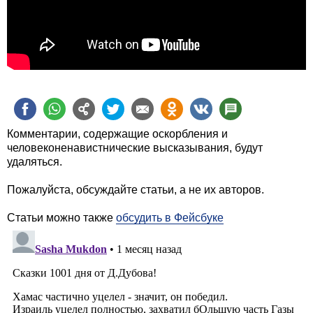
Комментарии, содержащие оскорбления и
человеконенавистнические высказывания, будут
удаляться.
Пожалуйста, обсуждайте статьи, а не их авторов.
Статьи можно также
обсудить в Фейсбуке