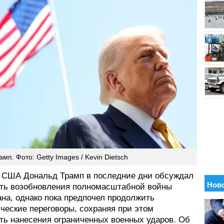
мп. Фото: Getty Images / Kevin Dietsch
 США Дональд Трамп в последние дни обсуждал
ть возобновления полномасштабной войны
на, однако пока предпочел продолжить
ческие переговоры, сохраняя при этом
ть нанесения ограниченных военных ударов. Об