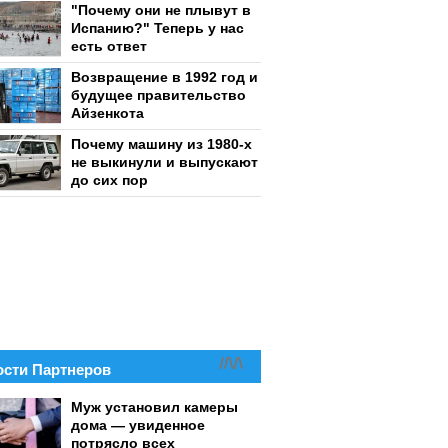
"Почему они не плывут в
Испанию?" Теперь у нас
есть ответ
Возвращение в 1992 год и
будущее правительство
Айзенкота
Почему машину из 1980-х
не выкинули и выпускают
до сих пор