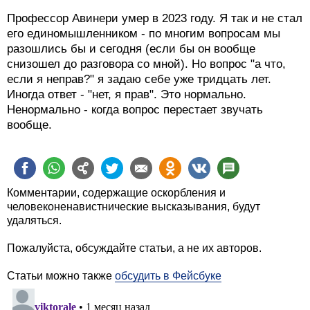
Профессор Авинери умер в 2023 году. Я так и не стал
его единомышленником - по многим вопросам мы
разошлись бы и сегодня (если бы он вообще
снизошел до разговора со мной). Но вопрос "а что,
если я неправ?" я задаю себе уже тридцать лет.
Иногда ответ - "нет, я прав". Это нормально.
Ненормально - когда вопрос перестает звучать
вообще.
Комментарии, содержащие оскорбления и
человеконенавистнические высказывания, будут
удаляться.
Пожалуйста, обсуждайте статьи, а не их авторов.
Статьи можно также
обсудить в Фейсбуке