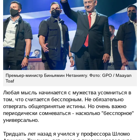
Премьер-министр Биньямин Нетаниягу. Фото: GPO / Maayan
Toaf
Любая мысль начинается с мужества усомниться в
том, что считается бесспорным. Не обязательно
отвергать общепринятые истины. Но очень важно
периодически сомневаться - насколько "бесспорное"
универсально.
Тридцать лет назад я учился у профессора Шломо