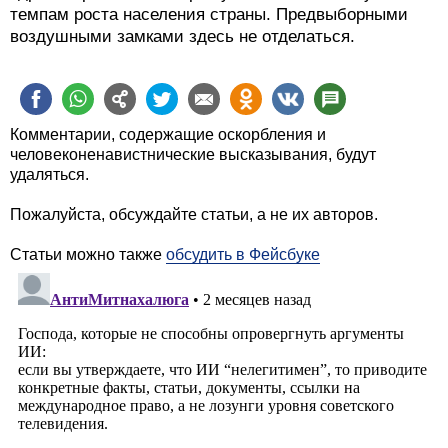
темпам роста населения страны. Предвыборными
воздушными замками здесь не отделаться.
Комментарии, содержащие оскорбления и
человеконенавистнические высказывания, будут
удаляться.
Пожалуйста, обсуждайте статьи, а не их авторов.
Статьи можно также
обсудить в Фейсбуке