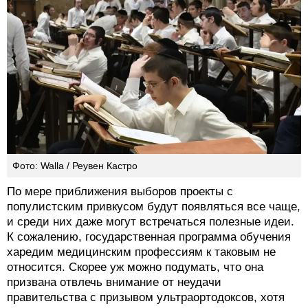
Фото: Walla / Реувен Кастро
По мере приближения выборов проекты с
популистским привкусом будут появляться все чаще,
и среди них даже могут встречаться полезные идеи.
К сожалению, государственная программа обучения
харедим медицинским профессиям к таковым не
относится. Скорее уж можно подумать, что она
призвана отвлечь внимание от неудачи
правительства с призывом ультраортодоксов, хотя