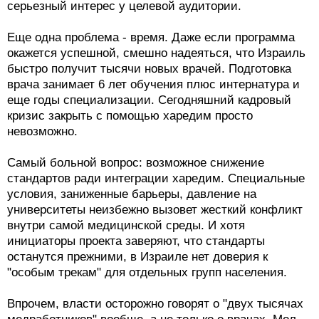
серьезный интерес у целевой аудитории.
Еще одна проблема - время. Даже если программа
окажется успешной, смешно надеяться, что Израиль
быстро получит тысячи новых врачей. Подготовка
врача занимает 6 лет обучения плюс интернатура и
еще годы специализации. Сегодняшний кадровый
кризис закрыть с помощью харедим просто
невозможно.
Самый больной вопрос: возможное снижение
стандартов ради интеграции харедим. Специальные
условия, заниженные барьеры, давление на
университеты неизбежно вызовет жесткий конфликт
внутри самой медицинской среды. И хотя
инициаторы проекта заверяют, что стандарты
останутся прежними, в Израиле нет доверия к
"особым трекам" для отдельных групп населения.
Впрочем, власти осторожно говорят о "двух тысячах