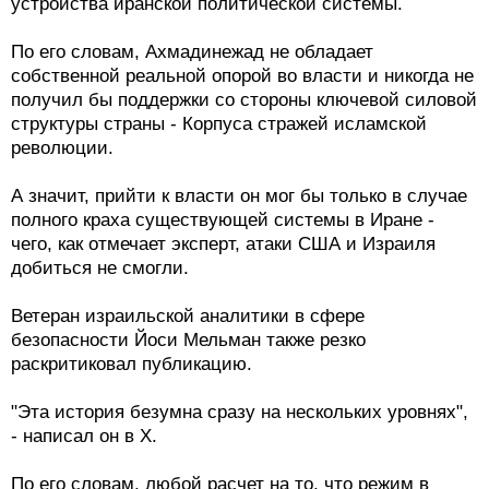
устройства иранской политической системы.
По его словам, Ахмадинежад не обладает
собственной реальной опорой во власти и никогда не
получил бы поддержки со стороны ключевой силовой
структуры страны - Корпуса стражей исламской
революции.
А значит, прийти к власти он мог бы только в случае
полного краха существующей системы в Иране -
чего, как отмечает эксперт, атаки США и Израиля
добиться не смогли.
Ветеран израильской аналитики в сфере
безопасности Йоси Мельман также резко
раскритиковал публикацию.
"Эта история безумна сразу на нескольких уровнях",
- написал он в X.
По его словам, любой расчет на то, что режим в