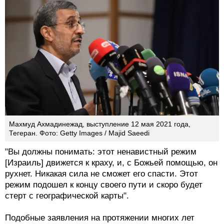
Махмуд Ахмадинежад, выступление 12 мая 2021 года,
Тегеран. Фото: Getty Images / Majid Saeedi
"Вы должны понимать: этот ненавистный режим
[Израиль] движется к краху, и, с Божьей помощью, он
рухнет. Никакая сила не сможет его спасти. Этот
режим подошел к концу своего пути и скоро будет
стерт с географической карты".
Подобные заявления на протяжении многих лет