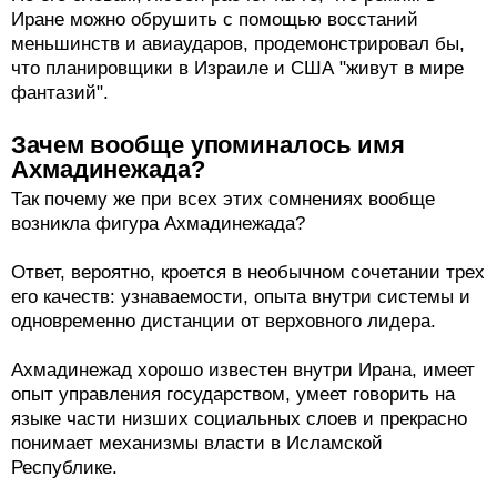
Иране можно обрушить с помощью восстаний
меньшинств и авиаударов, продемонстрировал бы,
что планировщики в Израиле и США "живут в мире
фантазий".
Зачем вообще упоминалось имя
Ахмадинежада?
Так почему же при всех этих сомнениях вообще
возникла фигура Ахмадинежада?
Ответ, вероятно, кроется в необычном сочетании трех
его качеств: узнаваемости, опыта внутри системы и
одновременно дистанции от верховного лидера.
Ахмадинежад хорошо известен внутри Ирана, имеет
опыт управления государством, умеет говорить на
языке части низших социальных слоев и прекрасно
понимает механизмы власти в Исламской
Республике.