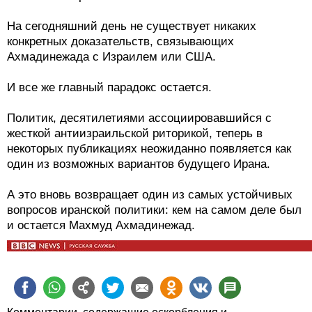
На сегодняшний день не существует никаких
конкретных доказательств, связывающих
Ахмадинежада с Израилем или США.
И все же главный парадокс остается.
Политик, десятилетиями ассоциировавшийся с
жесткой антиизраильской риторикой, теперь в
некоторых публикациях неожиданно появляется как
один из возможных вариантов будущего Ирана.
А это вновь возвращает один из самых устойчивых
вопросов иранской политики: кем на самом деле был
и остается Махмуд Ахмадинежад.