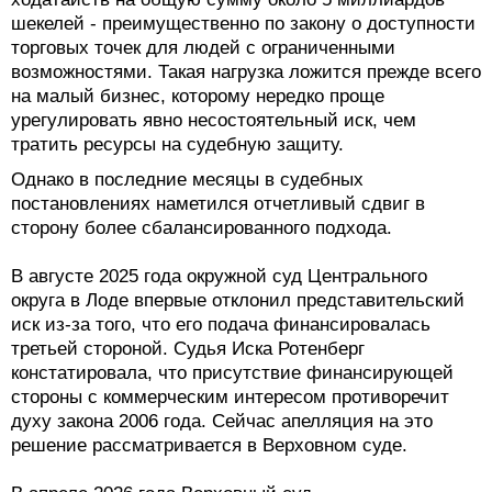
шекелей - преимущественно по закону о доступности
торговых точек для людей с ограниченными
возможностями. Такая нагрузка ложится прежде всего
на малый бизнес, которому нередко проще
урегулировать явно несостоятельный иск, чем
тратить ресурсы на судебную защиту.
Однако в последние месяцы в судебных
постановлениях наметился отчетливый сдвиг в
сторону более сбалансированного подхода.
В августе 2025 года окружной суд Центрального
округа в Лоде впервые отклонил представительский
иск из-за того, что его подача финансировалась
третьей стороной. Судья Иска Ротенберг
констатировала, что присутствие финансирующей
стороны с коммерческим интересом противоречит
духу закона 2006 года. Сейчас апелляция на это
решение рассматривается в Верховном суде.