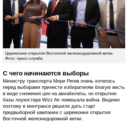
Церемонии открытия Восточной железнодорожной ветки.
Фото: пресс-служба
С чего начинаются выборы
Министру транспорта Мири Регев очень хотелось
перед выборами принести избирателям благую весть
в виде снижения цен на авиабилеты, но открытию
базы лоукостера Wizz Air помешала война. Видимо
поэтому в минтрансе решили дать старт
предвыборной кампании с церемонии открытия
Восточной железнодорожной ветки.