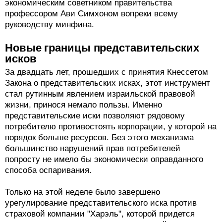
экономическим советником правительства
профессором Ави Симхоном вопреки всему
руководству минфина.
Новые границы представительских
исков
За двадцать лет, прошедших с принятия Кнессетом
Закона о представительских исках, этот инструмент
стал рутинным явлением израильской правовой
жизни, принося немало пользы. Именно
представительские иски позволяют рядовому
потребителю противостоять корпорации, у которой на
порядок больше ресурсов. Без этого механизма
большинство нарушений прав потребителей
попросту не имело бы экономически оправданного
способа оспаривания.
Только на этой неделе было завершено
урегулирование представительского иска против
страховой компании "Харэль", которой придется