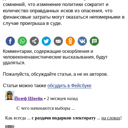
сомнений, что изменение политики сократит и
количество оправданных исков из опасения, что
финансовые затраты могут оказаться непомерными в
случае проигрыша в суде.
Комментарии, содержащие оскорбления и
человеконенавистнические высказывания, будут
удаляться.
Пожалуйста, обсуждайте статьи, а не их авторов.
Статьи можно также
обсудить в Фейсбуке