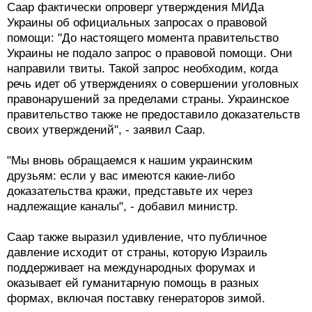
Саар фактически опроверг утверждения МИДа
Украины об официальных запросах о правовой
помощи: "До настоящего момента правительство
Украины не подало запрос о правовой помощи. Они
направили твиты. Такой запрос необходим, когда
речь идет об утверждениях о совершении уголовных
правонарушений за пределами страны. Украинское
правительство также не предоставило доказательств
своих утверждений", - заявил Саар.
"Мы вновь обращаемся к нашим украинским
друзьям: если у вас имеются какие-либо
доказательства кражи, представьте их через
надлежащие каналы", - добавил министр.
Саар также выразил удивление, что публичное
давление исходит от страны, которую Израиль
поддерживает на международных форумах и
оказывает ей гуманитарную помощь в разных
формах, включая поставку генераторов зимой.