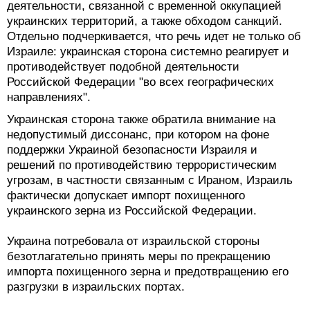
деятельности, связанной с временной оккупацией
украинских территорий, а также обходом санкций.
Отдельно подчеркивается, что речь идет не только об
Израиле: украинская сторона системно реагирует и
противодействует подобной деятельности
Российской Федерации "во всех географических
направлениях".
Украинская сторона также обратила внимание на
недопустимый диссонанс, при котором на фоне
поддержки Украиной безопасности Израиля и
решений по противодействию террористическим
угрозам, в частности связанным с Ираном, Израиль
фактически допускает импорт похищенного
украинского зерна из Российской Федерации.
Украина потребовала от израильской стороны
безотлагательно принять меры по прекращению
импорта похищенного зерна и предотвращению его
разгрузки в израильских портах.