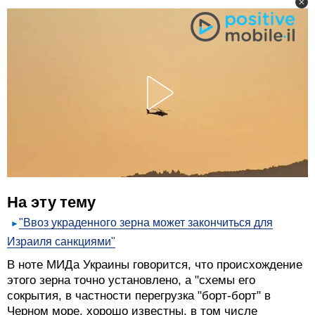
На эту тему
"Ввоз украденного зерна может закончиться для
Израиля санкциями"
В ноте МИДа Украины говорится, что происхождение
этого зерна точно установлено, а "схемы его
сокрытия, в частности перегрузка "борт-борт" в
Черном море, хорошо известны, в том числе