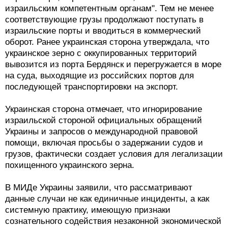
израильским компетентным органам". Тем не менее
соответствующие грузы продолжают поступать в
израильские порты и вводиться в коммерческий
оборот. Ранее украинская сторона утверждала, что
украинское зерно с оккупированных территорий
вывозится из порта Бердянск и перегружается в море
на суда, выходящие из российских портов для
последующей транспортировки на экспорт.
Украинская сторона отмечает, что игнорирование
израильской стороной официальных обращений
Украины и запросов о международной правовой
помощи, включая просьбы о задержании судов и
грузов, фактически создает условия для легализации
похищенного украинского зерна.
В МИДе Украины заявили, что рассматривают
данные случаи не как единичные инциденты, а как
системную практику, имеющую признаки
сознательного содействия незаконной экономической