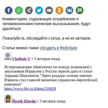
Комментарии, содержащие оскорбления и
человеконенавистнические высказывания, будут
удаляться.
Пожалуйста, обсуждайте статьи, а не их авторов.
Статьи можно также
обсудить в Фейсбуке