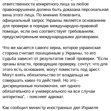
ответственности конкретного лица за любое
правонарушение должна быть доказана персональная
вина этого лица. По мнению Клювганта,
официальный запрос Украины является основанием
для проверки в порядке международно-правовой
помощи, если оно соответствует требованиям,
предусмотренным международными договорами.
Что же касается самого зерна, которое украинская
сторона считает похищенным у Украины, то его
судьба зависит от результатов такой проверки. "Если
органы власти, проводящие проверку, сочтут, что для
этого есть основания, могут поместить под арест.
Могут взять обязательство от владельца не
совершать каких-то действий. Но это -
дискреционные полномочия, нет одного
обязательного и универсального на все случаи
алгоритма", - поясняет адвокат.
Как сообщил министр иностранных дел Израиля