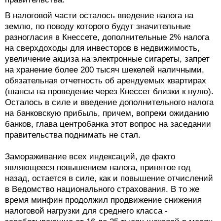
В налоговой части осталось введение налога на
землю, по поводу которого будут значительные
разногласия в Кнессете, дополнительные 2% налога
на сверхдоходы для инвесторов в недвижимость,
увеличение акциза на электронные сигареты, запрет
на хранение более 200 тысяч шекелей наличными,
обязательная отчетность об арендуемых квартирах
(шансы на проведение через Кнессет близки к нулю).
Осталось в силе и введение дополнительного налога
на банковскую прибыль, причем, вопреки ожиданию
банков, глава центробанка этот вопрос на заседании
правительства поднимать не стал.
Замораживание всех индексаций, де факто
являющееся повышением налога, принятое год
назад, остается в силе, как и повышение отчислений
в Ведомство национального страхования. В то же
время минфин продолжил продвижение снижения
налоговой нагрузки для среднего класса -