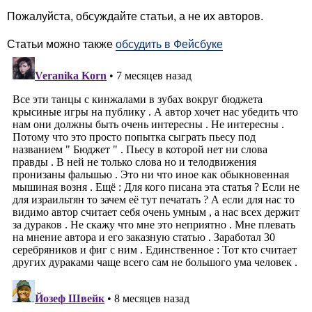
Пожалуйста, обсуждайте статьи, а не их авторов.
Статьи можно также
обсудить в Фейсбуке