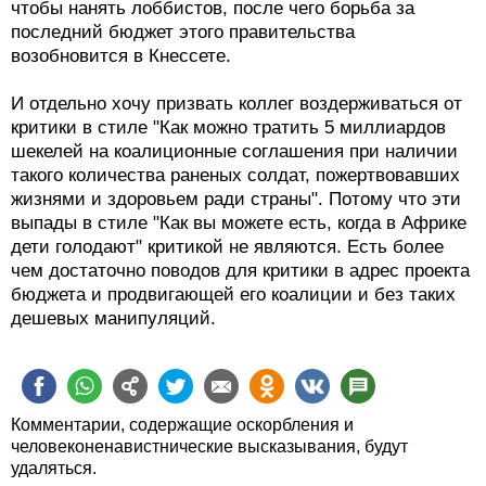
чтобы нанять лоббистов, после чего борьба за
последний бюджет этого правительства
возобновится в Кнессете.
И отдельно хочу призвать коллег воздерживаться от
критики в стиле "Как можно тратить 5 миллиардов
шекелей на коалиционные соглашения при наличии
такого количества раненых солдат, пожертвовавших
жизнями и здоровьем ради страны". Потому что эти
выпады в стиле "Как вы можете есть, когда в Африке
дети голодают" критикой не являются. Есть более
чем достаточно поводов для критики в адрес проекта
бюджета и продвигающей его коалиции и без таких
дешевых манипуляций.
Комментарии, содержащие оскорбления и
человеконенавистнические высказывания, будут
удаляться.