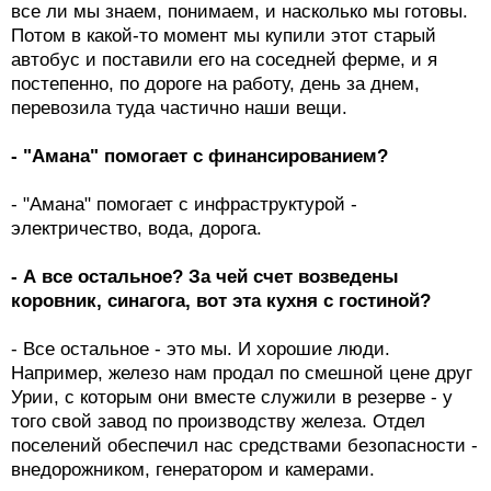
все ли мы знаем, понимаем, и насколько мы готовы.
Потом в какой-то момент мы купили этот старый
автобус и поставили его на соседней ферме, и я
постепенно, по дороге на работу, день за днем,
перевозила туда частично наши вещи.
- "Амана" помогает с финансированием?
- "Амана" помогает с инфраструктурой -
электричество, вода, дорога.
- А все остальное? За чей счет возведены
коровник, синагога, вот эта кухня с гостиной?
- Все остальное - это мы. И хорошие люди.
Например, железо нам продал по смешной цене друг
Урии, с которым они вместе служили в резерве - у
того свой завод по производству железа. Отдел
поселений обеспечил нас средствами безопасности -
внедорожником, генератором и камерами.