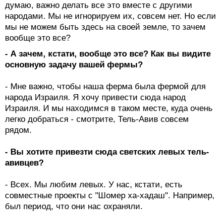
думаю, важно делать все это вместе с другими
народами. Мы не игнорируем их, совсем нет. Но если
мы не можем быть здесь на своей земле, то зачем
вообще это все?
- А зачем, кстати, вообще это все? Как вы видите
основную задачу вашей фермы?
- Мне важно, чтобы наша ферма была фермой для
народа Израиля. Я хочу привести сюда народ
Израиля. И мы находимся в таком месте, куда очень
легко добраться - смотрите, Тель-Авив совсем
рядом.
- Вы хотите привезти сюда светских левых тель-
авивцев?
- Всех. Мы любим левых. У нас, кстати, есть
совместные проекты с "Шомер ха-хадаш". Например,
был период, что они нас охраняли.