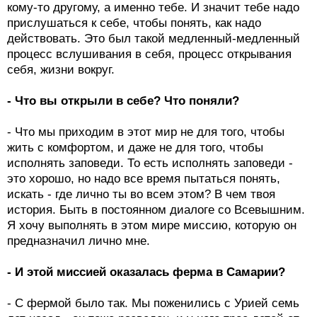
кому-то другому, а именно тебе. И значит тебе надо
прислушаться к себе, чтобы понять, как надо
действовать. Это был такой медленный-медленный
процесс вслушивания в себя, процесс открывания
себя, жизни вокруг.
- Что вы открыли в себе? Что поняли?
- Что мы приходим в этот мир не для того, чтобы
жить с комфортом, и даже не для того, чтобы
исполнять заповеди. То есть исполнять заповеди -
это хорошо, но надо все время пытаться понять,
искать - где лично ты во всем этом? В чем твоя
история. Быть в постоянном диалоге со Всевышним.
Я хочу выполнять в этом мире миссию, которую он
предназначил лично мне.
- И этой миссией оказалась ферма в Самарии?
- С фермой было так. Мы поженились с Урией семь