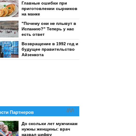
Главные ошибки при
приготовлении сырников
на манке
"Почему они не плывут в
Испанию?" Теперь у нас
есть ответ
Возвращение в 1992 год и
будущее правительство
Айзенкота