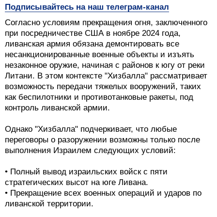
Подписывайтесь на наш телеграм-канал
Согласно условиям прекращения огня, заключенного
при посредничестве США в ноябре 2024 года,
ливанская армия обязана демонтировать все
несанкционированные военные объекты и изъять
незаконное оружие, начиная с районов к югу от реки
Литани. В этом контексте "Хизбалла" рассматривает
возможность передачи тяжелых вооружений, таких
как беспилотники и противотанковые ракеты, под
контроль ливанской армии.
Однако "Хизбалла" подчеркивает, что любые
переговоры о разоружении возможны только после
выполнения Израилем следующих условий:
• Полный вывод израильских войск с пяти
стратегических высот на юге Ливана.
• Прекращение всех военных операций и ударов по
ливанской территории.