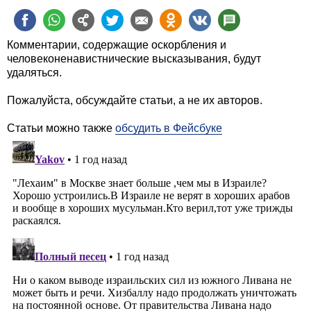
Комментарии, содержащие оскорбления и
человеконенавистнические высказывания, будут
удаляться.
Пожалуйста, обсуждайте статьи, а не их авторов.
Статьи можно также
обсудить в Фейсбуке