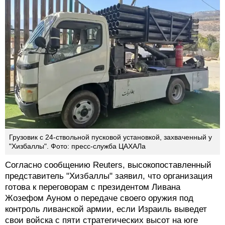
Грузовик с 24-ствольной пусковой установкой, захваченный у
"Хизбаллы". Фото: пресс-служба ЦАХАЛа
Согласно сообщению Reuters, высокопоставленный
представитель "Хизбаллы" заявил, что организация
готова к переговорам с президентом Ливана
Жозефом Ауном о передаче своего оружия под
контроль ливанской армии, если Израиль выведет
свои войска с пяти стратегических высот на юге