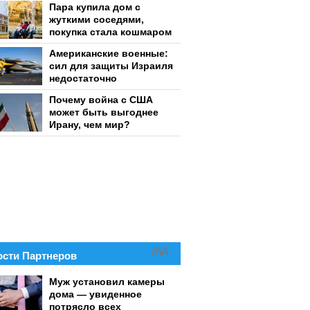
Пара купила дом с
жуткими соседями,
покупка стала кошмаром
Американские военные:
сил для защиты Израиля
недостаточно
Почему война с США
может быть выгоднее
Ирану, чем мир?