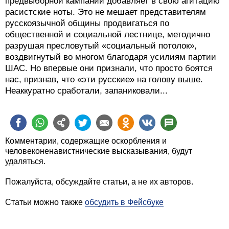
предвыборной кампании добавляет в свою агитацию
расистские ноты. Это не мешает представителям
русскоязычной общины продвигаться по
общественной и социальной лестнице, методично
разрушая пресловутый «социальный потолок»,
воздвигнутый во многом благодаря усилиям партии
ШАС. Но впервые они признали, что просто боятся
нас, признав, что «эти русские» на голову выше.
Неаккуратно сработали, запаниковали...
Комментарии, содержащие оскорбления и
человеконенавистнические высказывания, будут
удаляться.
Пожалуйста, обсуждайте статьи, а не их авторов.
Статьи можно также
обсудить в Фейсбуке