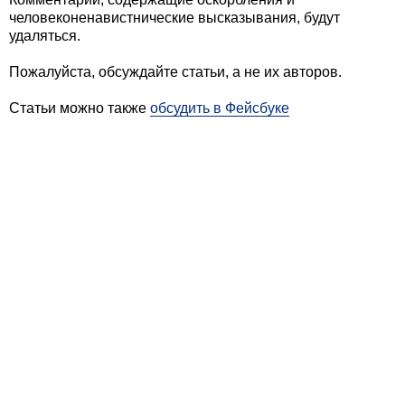
Комментарии, содержащие оскорбления и
человеконенавистнические высказывания, будут
удаляться.
Пожалуйста, обсуждайте статьи, а не их авторов.
Статьи можно также
обсудить в Фейсбуке