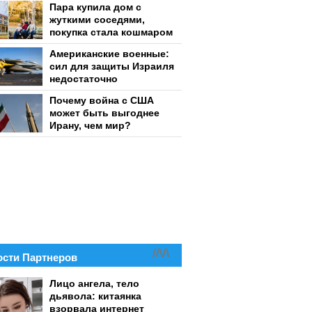
Пара купила дом с
жуткими соседями,
покупка стала кошмаром
Американские военные:
сил для защиты Израиля
недостаточно
Почему война с США
может быть выгоднее
Ирану, чем мир?