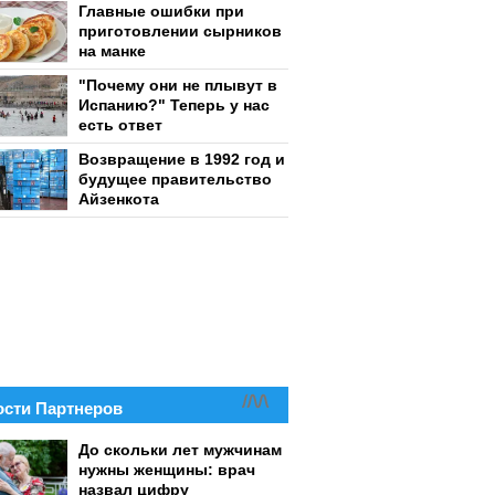
Главные ошибки при
приготовлении сырников
на манке
"Почему они не плывут в
Испанию?" Теперь у нас
есть ответ
Возвращение в 1992 год и
будущее правительство
Айзенкота