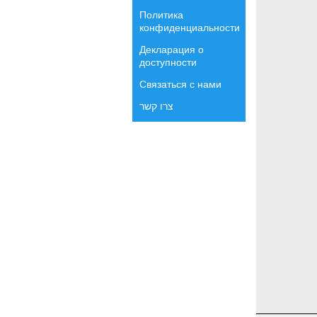
Политика
конфиденциальности
Декларация о
доступности
Связаться с нами
צרו קשר