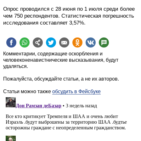
Опрос проводился с 28 июня по 1 июля среди более
чем 750 респондентов. Статистическая погрешность
исследования составляет 3,57%.
Комментарии, содержащие оскорбления и
человеконенавистнические высказывания, будут
удаляться.
Пожалуйста, обсуждайте статьи, а не их авторов.
Статьи можно также
обсудить в Фейсбуке