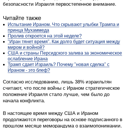
безопасности Израиля первостепенное внимание.
Читайте также
Испытание Ираном. Что скрывают улыбки Трампа и
принца Мухаммеда
Пролив откроется на этой неделе?
"Иран тянет время". Как долго будет ситуация между
миром и войной?
США и страны Персидского залива за экономическое
ослабление Ирана
Трамп сдает Израиль? Почему "новая сделка" с
Ираном - это блеф?
Согласно исследованию, лишь 38% израильтян
считают, что после войны с Ираном стратегическое
положение Израиля стало лучше, чем было до
начала конфликта.
В настоящее время между США и Ираном
продолжаются переговоры на основе подписанного в
прошлом месяце меморандума о взаимопонимании.