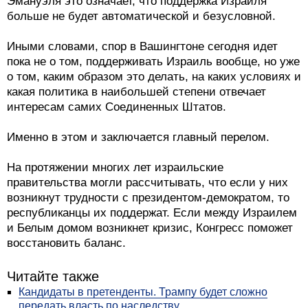
Эмануэля это означает, что поддержка Израиля
больше не будет автоматической и безусловной.
Иными словами, спор в Вашингтоне сегодня идет
пока не о том, поддерживать Израиль вообще, но уже
о том, каким образом это делать, на каких условиях и
какая политика в наибольшей степени отвечает
интересам самих Соединенных Штатов.
Именно в этом и заключается главный перелом.
На протяжении многих лет израильские
правительства могли рассчитывать, что если у них
возникнут трудности с президентом-демократом, то
республиканцы их поддержат. Если между Израилем
и Белым домом возникнет кризис, Конгресс поможет
восстановить баланс.
Читайте также
Кандидаты в претенденты. Трампу будет сложно
передать власть по наследству