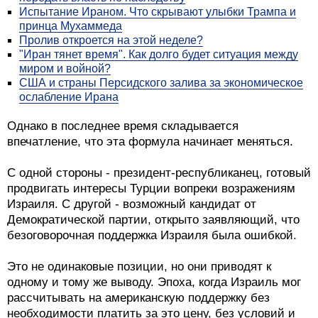
Испытание Ираном. Что скрывают улыбки Трампа и
принца Мухаммеда
Пролив откроется на этой неделе?
"Иран тянет время". Как долго будет ситуация между
миром и войной?
США и страны Персидского залива за экономическое
ослабление Ирана
Однако в последнее время складывается
впечатление, что эта формула начинает меняться.
С одной стороны - президент-республиканец, готовый
продвигать интересы Турции вопреки возражениям
Израиля. С другой - возможный кандидат от
Демократической партии, открыто заявляющий, что
безоговорочная поддержка Израиля была ошибкой.
Это не одинаковые позиции, но они приводят к
одному и тому же выводу. Эпоха, когда Израиль мог
рассчитывать на американскую поддержку без
необходимости платить за это цену, без условий и