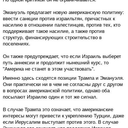
Эмануэль предлагает новую американскую политику:
ввести санкции против израильтян, причастных к
насилию в отношении палестинцев, против тех, кто
поддерживает такое насилие, а также против
структур, финансирующих строительство в
поселениях.
Он также предупреждает, что если Израиль выберет
путь аннексии и продолжит нынешний курс, то
"Америка не станет в этом участвовать".
Именно здесь сходятся позиции Трампа и Эмануэля.
Они практически ни в чем не согласны друг с другом
в вопросах американской политики, однако оба
посылают Израилю один и тот же сигнал.
В случае Трампа это означает, что американские
интересы могут привести к укреплению Турции, даже
если Иерусалим выступает против этого. В случае