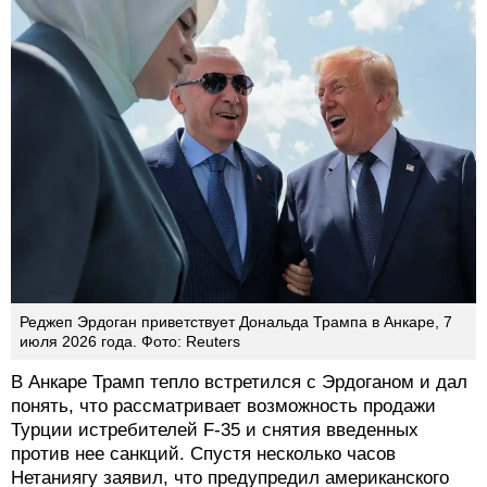
Реджеп Эрдоган приветствует Дональда Трампа в Анкаре, 7
июля 2026 года. Фото: Reuters
В Анкаре Трамп тепло встретился с Эрдоганом и дал
понять, что рассматривает возможность продажи
Турции истребителей F-35 и снятия введенных
против нее санкций. Спустя несколько часов
Нетаниягу заявил, что предупредил американского