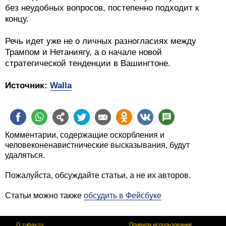
без неудобных вопросов, постепенно подходит к
концу.
Речь идет уже не о личных разногласиях между
Трампом и Нетаниягу, а о начале новой
стратегической тенденции в Вашингтоне.
Источник:
Walla
Комментарии, содержащие оскорбления и
человеконенавистнические высказывания, будут
удаляться.
Пожалуйста, обсуждайте статьи, а не их авторов.
Статьи можно также
обсудить в Фейсбуке
О zahav.ru
Правила использования