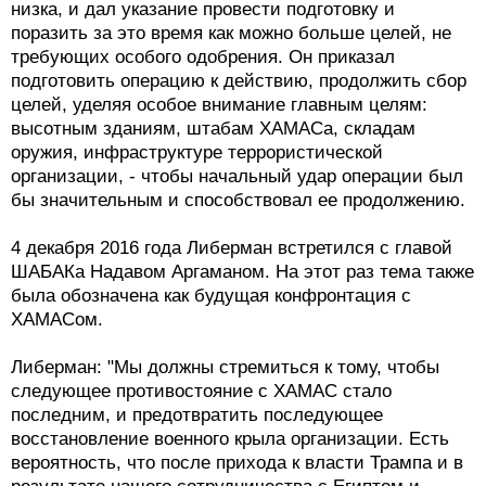
низка, и дал указание провести подготовку и
поразить за это время как можно больше целей, не
требующих особого одобрения. Он приказал
подготовить операцию к действию, продолжить сбор
целей, уделяя особое внимание главным целям:
высотным зданиям, штабам ХАМАСа, складам
оружия, инфраструктуре террористической
организации, - чтобы начальный удар операции был
бы значительным и способствовал ее продолжению.
4 декабря 2016 года Либерман встретился с главой
ШАБАКа Надавом Аргаманом. На этот раз тема также
была обозначена как будущая конфронтация с
ХАМАСом.
Либерман: "Мы должны стремиться к тому, чтобы
следующее противостояние с ХАМАС стало
последним, и предотвратить последующее
восстановление военного крыла организации. Есть
вероятность, что после прихода к власти Трампа и в