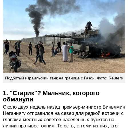
Подбитый израильский танк на границе с Газой. Фото: Reuters
1. "Старик"? Мальчик, которого
обманули
Около двух недель назад премьер-министр Биньямин
Нетаниягу отправился на север для редкой встречи с
главами местных советов населенных пунктов на
линии противостояния. То есть, с теми из них, кто