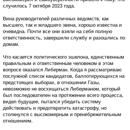
случилось 7 октября 2023 года.
Вина руководителей различных ведомств, как
высшего, так и младшего звена, хорошо известна и
очевидна. Почти все они взяли на себя полную
ответственность, завершили службу и разошлись по
домам.
Что касается политического эшелона, единственным
правильным и ответственным человеком в этом
вопросе оказался Либерман. Когда я рассматриваю
послужной список кандидатов, баллотирующихся на
предстоящих выборах, в отношении Газы,
невозможно не восхищаться Либерманом, который
был последователен на протяжении всего процесса,
видел будущее, пытался убедить систему
действовать и предотвратить катастрофу, но
столкнулся с высокомерным и пренебрежительным
отношением.