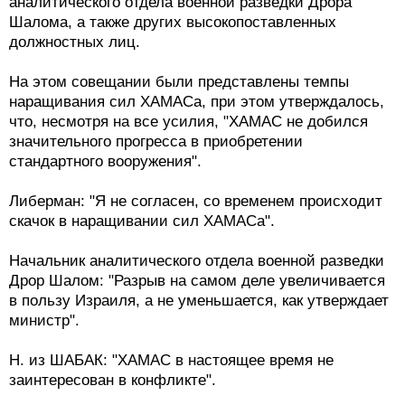
аналитического отдела военной разведки Дрора
Шалома, а также других высокопоставленных
должностных лиц.
На этом совещании были представлены темпы
наращивания сил ХАМАСа, при этом утверждалось,
что, несмотря на все усилия, "ХАМАС не добился
значительного прогресса в приобретении
стандартного вооружения".
Либерман: "Я не согласен, со временем происходит
скачок в наращивании сил ХАМАСа".
Начальник аналитического отдела военной разведки
Дрор Шалом: "Разрыв на самом деле увеличивается
в пользу Израиля, а не уменьшается, как утверждает
министр".
Н. из ШАБАК: "ХАМАС в настоящее время не
заинтересован в конфликте".