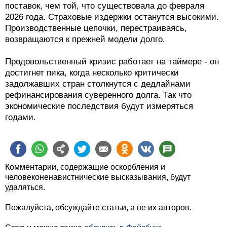
поставок, чем той, что существовала до февраля
2026 года. Страховые издержки останутся высокими.
Производственные цепочки, перестраиваясь,
возвращаются к прежней модели долго.
Продовольственный кризис работает на таймере - он
достигнет пика, когда несколько критически
задолжавших стран столкнутся с дедлайнами
рефинансирования суверенного долга. Так что
экономические последствия будут измеряться
годами.
Комментарии, содержащие оскорбления и
человеконенавистнические высказывания, будут
удаляться.
Пожалуйста, обсуждайте статьи, а не их авторов.