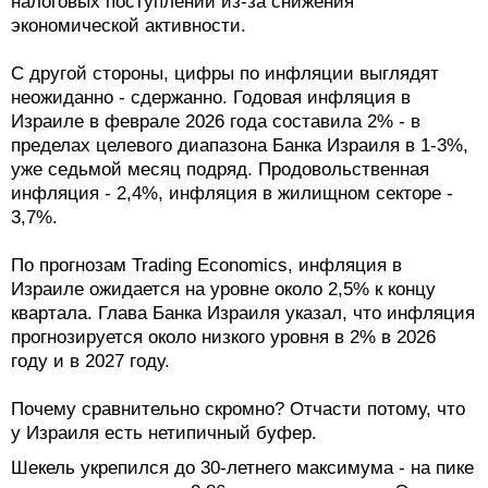
налоговых поступлений из-за снижения
экономической активности.
С другой стороны, цифры по инфляции выглядят
неожиданно - сдержанно. Годовая инфляция в
Израиле в феврале 2026 года составила 2% - в
пределах целевого диапазона Банка Израиля в 1-3%,
уже седьмой месяц подряд. Продовольственная
инфляция - 2,4%, инфляция в жилищном секторе -
3,7%.
По прогнозам Trading Economics, инфляция в
Израиле ожидается на уровне около 2,5% к концу
квартала. Глава Банка Израиля указал, что инфляция
прогнозируется около низкого уровня в 2% в 2026
году и в 2027 году.
Почему сравнительно скромно? Отчасти потому, что
у Израиля есть нетипичный буфер.
Шекель укрепился до 30-летнего максимума - на пике