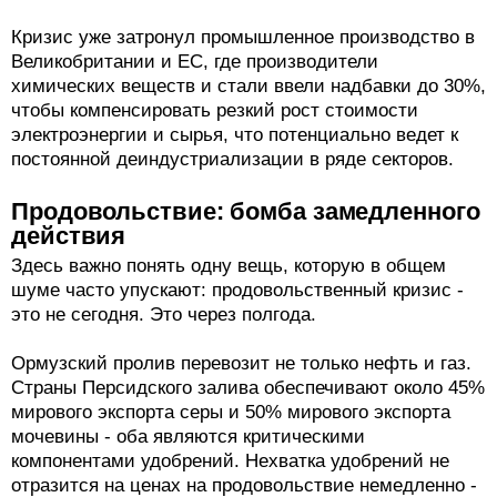
Кризис уже затронул промышленное производство в
Великобритании и ЕС, где производители
химических веществ и стали ввели надбавки до 30%,
чтобы компенсировать резкий рост стоимости
электроэнергии и сырья, что потенциально ведет к
постоянной деиндустриализации в ряде секторов.
Продовольствие: бомба замедленного
действия
Здесь важно понять одну вещь, которую в общем
шуме часто упускают: продовольственный кризис -
это не сегодня. Это через полгода.
Ормузский пролив перевозит не только нефть и газ.
Страны Персидского залива обеспечивают около 45%
мирового экспорта серы и 50% мирового экспорта
мочевины - оба являются критическими
компонентами удобрений. Нехватка удобрений не
отразится на ценах на продовольствие немедленно -