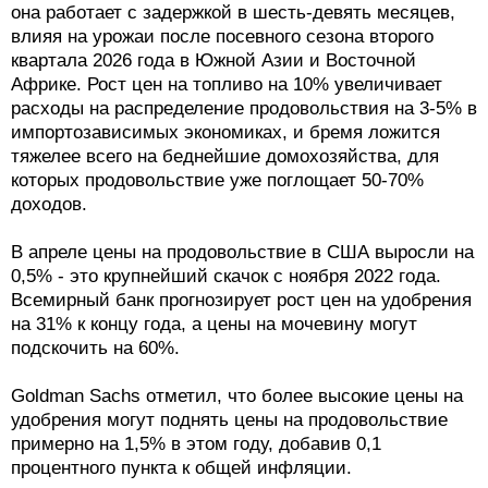
она работает с задержкой в шесть-девять месяцев,
влияя на урожаи после посевного сезона второго
квартала 2026 года в Южной Азии и Восточной
Африке. Рост цен на топливо на 10% увеличивает
расходы на распределение продовольствия на 3-5% в
импортозависимых экономиках, и бремя ложится
тяжелее всего на беднейшие домохозяйства, для
которых продовольствие уже поглощает 50-70%
доходов.
В апреле цены на продовольствие в США выросли на
0,5% - это крупнейший скачок с ноября 2022 года.
Всемирный банк прогнозирует рост цен на удобрения
на 31% к концу года, а цены на мочевину могут
подскочить на 60%.
Goldman Sachs отметил, что более высокие цены на
удобрения могут поднять цены на продовольствие
примерно на 1,5% в этом году, добавив 0,1
процентного пункта к общей инфляции.