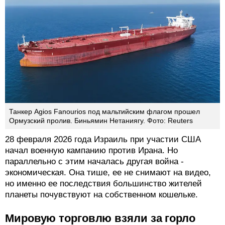
Танкер Agios Fanourios под мальтийским флагом прошел
Ормузский пролив. Биньямин Нетаниягу. Фото: Reuters
28 февраля 2026 года Израиль при участии США
начал военную кампанию против Ирана. Но
параллельно с этим началась другая война -
экономическая. Она тише, ее не снимают на видео,
но именно ее последствия большинство жителей
планеты почувствуют на собственном кошельке.
Мировую торговлю взяли за горло