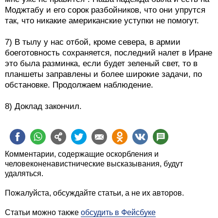
Моджтабу и его сорок разбойников, что они упрутся
так, что никакие американские уступки не помогут.
7) В тылу у нас отбой, кроме севера, в армии
боеготовность сохраняется, последний налет в Иране
это была разминка, если будет зеленый свет, то в
планшеты заправлены и более широкие задачи, по
обстановке. Продолжаем наблюдение.
8) Доклад закончил.
Комментарии, содержащие оскорбления и
человеконенавистнические высказывания, будут
удаляться.
Пожалуйста, обсуждайте статьи, а не их авторов.
Статьи можно также
обсудить в Фейсбуке