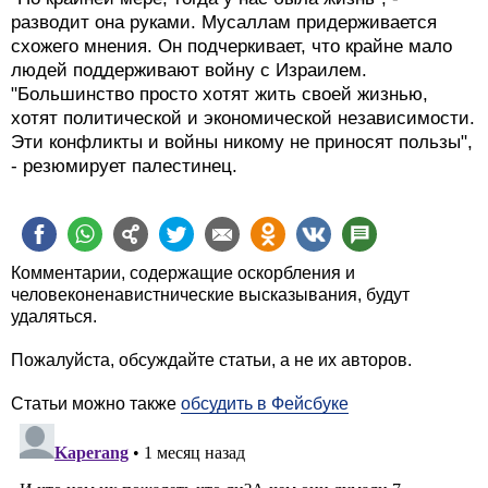
разводит она руками. Мусаллам придерживается
схожего мнения. Он подчеркивает, что крайне мало
людей поддерживают войну с Израилем.
"Большинство просто хотят жить своей жизнью,
хотят политической и экономической независимости.
Эти конфликты и войны никому не приносят пользы",
- резюмирует палестинец.
Комментарии, содержащие оскорбления и
человеконенавистнические высказывания, будут
удаляться.
Пожалуйста, обсуждайте статьи, а не их авторов.
Статьи можно также
обсудить в Фейсбуке