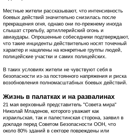
Местные жители рассказывают, что интенсивность
боевых действий значительно снизилась после
прекращения огня, однако они по-прежнему иногда
слышат стрельбу, артиллерийский огонь и
авиаудары. Опрошенные собеседники подтверждают,
что такие инциденты действительно носят точечный
характер и нацелены на конкретные группы людей,
полицейские участки и самих полицейских.
В таких условиях жители не чувствуют себя в
безопасности из-за постоянного напряжения и риска
возобновления полномасштабных боевых действий.
Жизнь в палатках и на развалинах
21 мая верховный представитель "Совета мира"
Николай Младенов, которого уважает как
израильская, так и палестинская сторона, заявил в
докладе перед Советом Безопасности ООН, что
около 80% зданий в секторе повреждены или