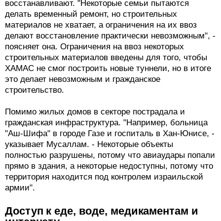
восстанавливают. "Некоторые семьи пытаются
делать временный ремонт, но строительных
материалов не хватает, а ограничения на их ввоз
делают восстановление практически невозможным", -
поясняет она. Ограничения на ввоз некоторых
строительных материалов введены для того, чтобы
ХАМАС не смог построить новые туннели, но в итоге
это делает невозможным и гражданское
строительство.
Помимо жилых домов в секторе пострадала и
гражданская инфраструктура. "Например, больница
"Аш-Шифа" в городе Газе и госпиталь в Хан-Юнисе, -
указывает Мусаллам. - Некоторые объекты
полностью разрушены, потому что авиаудары попали
прямо в здания, а некоторые недоступны, потому что
территория находится под контролем израильской
армии".
Доступ к еде, воде, медикаментам и