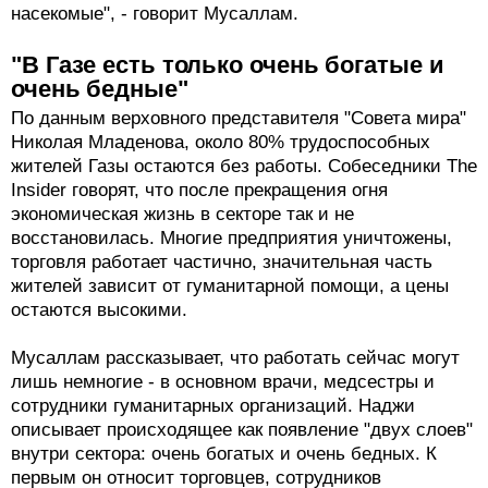
насекомые", - говорит Мусаллам.
"В Газе есть только очень богатые и
очень бедные"
По данным верховного представителя "Совета мира"
Николая Младенова, около 80% трудоспособных
жителей Газы остаются без работы. Собеседники The
Insider говорят, что после прекращения огня
экономическая жизнь в секторе так и не
восстановилась. Многие предприятия уничтожены,
торговля работает частично, значительная часть
жителей зависит от гуманитарной помощи, а цены
остаются высокими.
Мусаллам рассказывает, что работать сейчас могут
лишь немногие - в основном врачи, медсестры и
сотрудники гуманитарных организаций. Наджи
описывает происходящее как появление "двух слоев"
внутри сектора: очень богатых и очень бедных. К
первым он относит торговцев, сотрудников