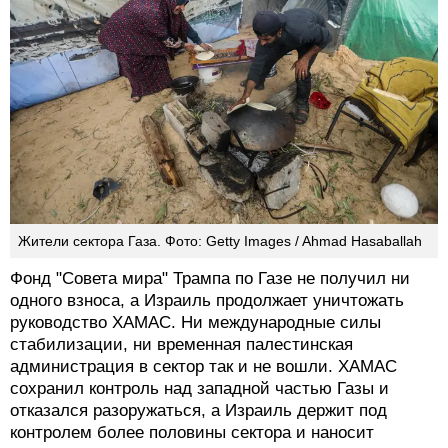
Жители сектора Газа. Фото: Getty Images / Ahmad Hasaballah
Фонд "Совета мира" Трампа по Газе не получил ни
одного взноса, а Израиль продолжает уничтожать
руководство ХАМАС. Ни международные силы
стабилизации, ни временная палестинская
администрация в сектор так и не вошли. ХАМАС
сохранил контроль над западной частью Газы и
отказался разоружаться, а Израиль держит под
контролем более половины сектора и наносит