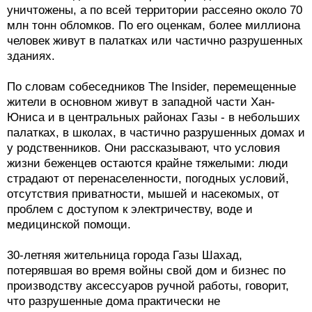
уничтожены, а по всей территории рассеяно около 70
млн тонн обломков. По его оценкам, более миллиона
человек живут в палатках или частично разрушенных
зданиях.
По словам собеседников The Insider, перемещенные
жители в основном живут в западной части Хан-
Юниса и в центральных районах Газы - в небольших
палатках, в школах, в частично разрушенных домах и
у родственников. Они рассказывают, что условия
жизни беженцев остаются крайне тяжелыми: люди
страдают от перенаселенности, погодных условий,
отсутствия приватности, мышей и насекомых, от
проблем с доступом к электричеству, воде и
медицинской помощи.
30-летняя жительница города Газы Шахад,
потерявшая во время войны свой дом и бизнес по
производству аксессуаров ручной работы, говорит,
что разрушенные дома практически не