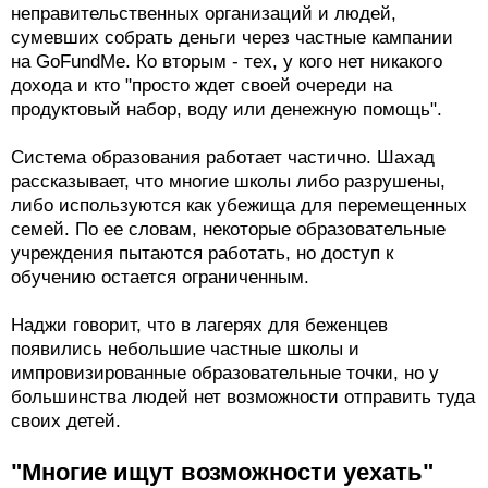
неправительственных организаций и людей,
сумевших собрать деньги через частные кампании
на GoFundMe. Ко вторым - тех, у кого нет никакого
дохода и кто "просто ждет своей очереди на
продуктовый набор, воду или денежную помощь".
Система образования работает частично. Шахад
рассказывает, что многие школы либо разрушены,
либо используются как убежища для перемещенных
семей. По ее словам, некоторые образовательные
учреждения пытаются работать, но доступ к
обучению остается ограниченным.
Наджи говорит, что в лагерях для беженцев
появились небольшие частные школы и
импровизированные образовательные точки, но у
большинства людей нет возможности отправить туда
своих детей.
"Многие ищут возможности уехать"