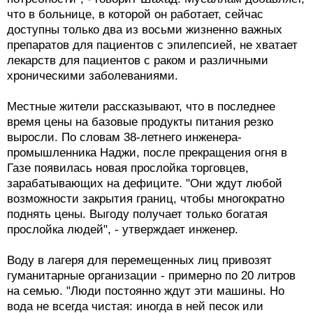
что в больнице, в которой он работает, сейчас
доступны только два из восьми жизненно важных
препаратов для пациентов с эпилепсией, не хватает
лекарств для пациентов с раком и различными
хроническими заболеваниями.
Местные жители рассказывают, что в последнее
время цены на базовые продукты питания резко
выросли. По словам 38-летнего инженера-
промышленника Наджи, после прекращения огня в
Газе появилась новая прослойка торговцев,
зарабатывающих на дефиците. "Они ждут любой
возможности закрытия границ, чтобы многократно
поднять цены. Выгоду получает только богатая
прослойка людей", - утверждает инженер.
Воду в лагеря для перемещенных лиц привозят
гуманитарные организации - примерно по 20 литров
на семью. "Люди постоянно ждут эти машины. Но
вода не всегда чистая: иногда в ней песок или