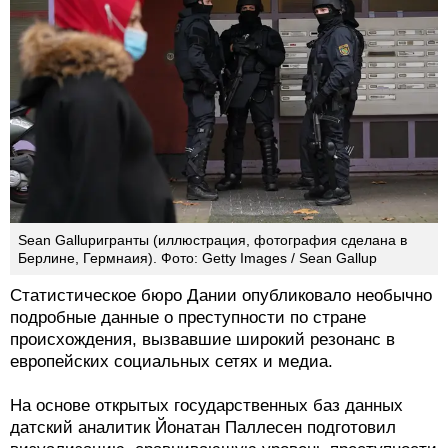
Sean Gallupигранты (иллюстрация, фотография сделана в
Берлине, Гермнаия). Фото: Getty Images / Sean Gallup
Статистическое бюро Дании опубликовало необычно
подробные данные о преступности по стране
происхождения, вызвавшие широкий резонанс в
европейских социальных сетях и медиа.
На основе открытых государственных баз данных
датский аналитик Йонатан Паллесен подготовил