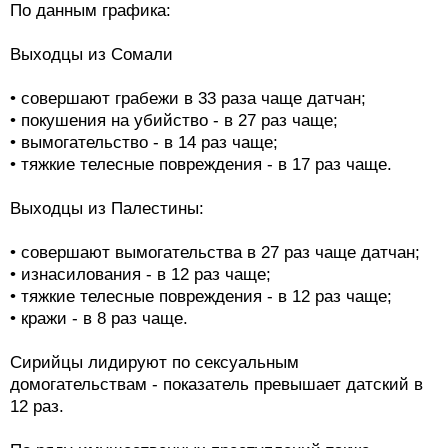
По данным графика:
Выходцы из Сомали
• совершают грабежи в 33 раза чаще датчан;
• покушения на убийство - в 27 раз чаще;
• вымогательство - в 14 раз чаще;
• тяжкие телесные повреждения - в 17 раз чаще.
Выходцы из Палестины:
• совершают вымогательства в 27 раз чаще датчан;
• изнасилования - в 12 раз чаще;
• тяжкие телесные повреждения - в 12 раз чаще;
• кражи - в 8 раз чаще.
Сирийцы лидируют по сексуальным
домогательствам - показатель превышает датский в
12 раз.