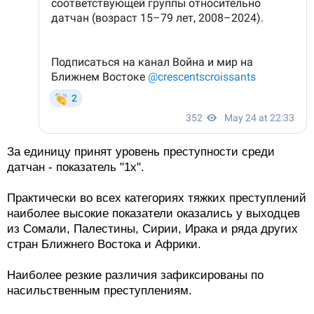
За единицу принят уровень преступности среди
датчан - показатель "1x".
Практически во всех категориях тяжких преступлений
наиболее высокие показатели оказались у выходцев
из Сомали, Палестины, Сирии, Ирака и ряда других
стран Ближнего Востока и Африки.
Наиболее резкие различия зафиксированы по
насильственным преступлениям.