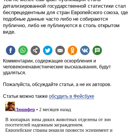
детализированной государственной статистики стал
беспрецедентным для стран Европейского союза, где
подобные данные часто либо не собираются
публично, либо не публикуются в столь открытом
виде.
Комментарии, содержащие оскорбления и
человеконенавистнические высказывания, будут
удаляться.
Пожалуйста, обсуждайте статьи, а не их авторов.
Статьи можно также
обсудить в Фейсбуке