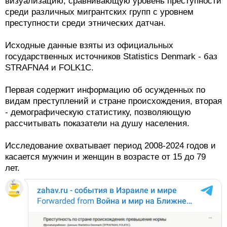
визуализацию, сравнивающую уровень преступности
среди различных мигрантских групп с уровнем
преступности среди этнических датчан.
Исходные данные взяты из официальных
государственных источников Statistics Denmark - баз
STRAFNA4 и FOLK1C.
Первая содержит информацию об осужденных по
видам преступлений и стране происхождения, вторая
- демографическую статистику, позволяющую
рассчитывать показатели на душу населения.
Исследование охватывает период 2008-2024 годов и
касается мужчин и женщин в возрасте от 15 до 79
лет.