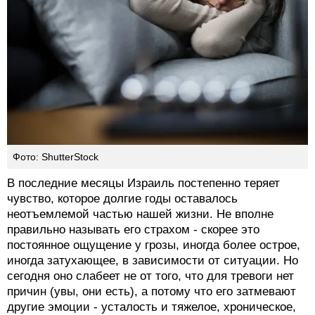
Фото: ShutterStock
В последние месяцы Израиль постепенно теряет
чувство, которое долгие годы оставалось
неотъемлемой частью нашей жизни. Не вполне
правильно называть его страхом - скорее это
постоянное ощущение у грозы, иногда более острое,
иногда затухающее, в зависимости от ситуации. Но
сегодня оно слабеет не от того, что для тревоги нет
причин (увы, они есть), а потому что его затмевают
другие эмоции - усталость и тяжелое, хроническое,