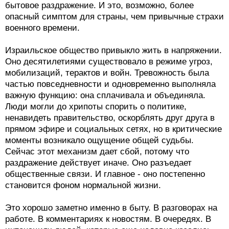
бытовое раздражение. И это, возможно, более
опасный симптом для страны, чем привычные страхи
военного времени.
Израильское общество привыкло жить в напряжении.
Оно десятилетиями существовало в режиме угроз,
мобилизаций, терактов и войн. Тревожность была
частью повседневности и одновременно выполняла
важную функцию: она сплачивала и объединяла.
Люди могли до хрипоты спорить о политике,
ненавидеть правительство, оскорблять друг друга в
прямом эфире и социальных сетях, но в критические
моменты возникало ощущение общей судьбы.
Сейчас этот механизм дает сбой, потому что
раздражение действует иначе. Оно разъедает
общественные связи. И главное - оно постепенно
становится фоном нормальной жизни.
Это хорошо заметно именно в быту. В разговорах на
работе. В комментариях к новостям. В очередях. В