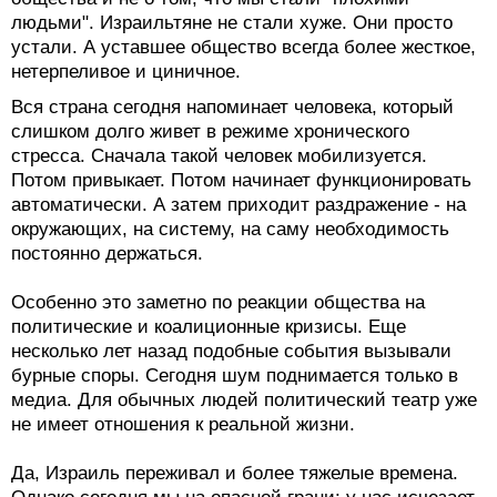
людьми". Израильтяне не стали хуже. Они просто
устали. А уставшее общество всегда более жесткое,
нетерпеливое и циничное.
Вся страна сегодня напоминает человека, который
слишком долго живет в режиме хронического
стресса. Сначала такой человек мобилизуется.
Потом привыкает. Потом начинает функционировать
автоматически. А затем приходит раздражение - на
окружающих, на систему, на саму необходимость
постоянно держаться.
Особенно это заметно по реакции общества на
политические и коалиционные кризисы. Еще
несколько лет назад подобные события вызывали
бурные споры. Сегодня шум поднимается только в
медиа. Для обычных людей политический театр уже
не имеет отношения к реальной жизни.
Да, Израиль переживал и более тяжелые времена.