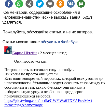
Комментарии, содержащие оскорбления и
человеконенавистнические высказывания, будут
удаляться.
Пожалуйста, обсуждайте статьи, а не их авторов.
Статьи можно также
обсудить в Фейсбуке