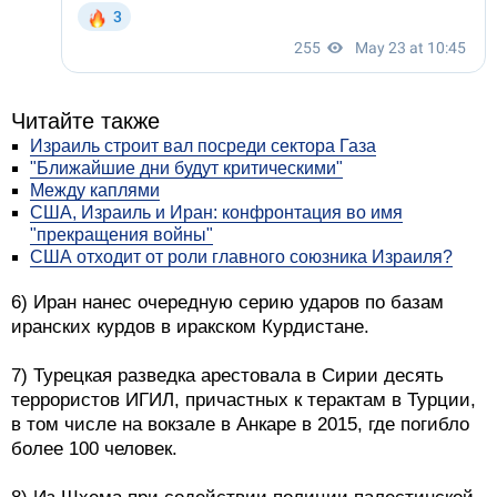
Читайте также
Израиль строит вал посреди сектора Газа
"Ближайшие дни будут критическими"
Между каплями
США, Израиль и Иран: конфронтация во имя
"прекращения войны"
США отходит от роли главного союзника Израиля?
6) Иран нанес очередную серию ударов по базам
иранских курдов в иракском Курдистане.
7) Турецкая разведка арестовала в Сирии десять
террористов ИГИЛ, причастных к терактам в Турции,
в том числе на вокзале в Анкаре в 2015, где погибло
более 100 человек.