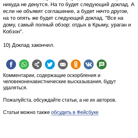
никуда не денутся. На то будет следующий доклад. А
если не объявят соглашение, а будет нечто другое,
на то опять же будет следующий доклад. "Все на
дому, самый полный обзор: отдых в Крыму, ураган и
Кобзон".
10) Доклад закончил.
Комментарии, содержащие оскорбления и
человеконенавистнические высказывания, будут
удаляться.
Пожалуйста, обсуждайте статьи, а не их авторов.
Статьи можно также
обсудить в Фейсбуке