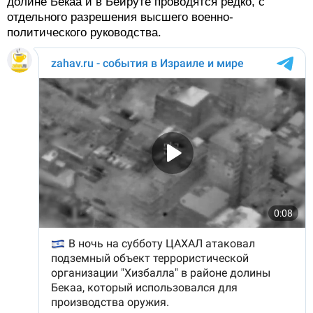
долине Бекаа и в Бейруте проводятся редко, с
отдельного разрешения высшего военно-
политического руководства.