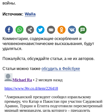
войны.
Источник:
Walla
Комментарии, содержащие оскорбления и
человеконенавистнические высказывания, будут
удаляться.
Пожалуйста, обсуждайте статьи, а не их авторов.
Статьи можно также
обсудить в Фейсбуке