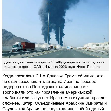
Дым над нефтяным портом Эль-Фуджейра после попадания
иранского дрона, ОАЭ, 14 марта 2026 года. Фото: Reuters
Когда президент США Дональд Трамп объявил, что
не стал возобновлять атаку на Иран по просьбе
лидеров стран Персидского залива, многие
восприняли это как проявление американской
слабости или как успех Ирана. Но ситуация гораздо
сложнее. Катар, Объединенные Арабские Эмираты и
Саудовская Аравия не представляют собой единый