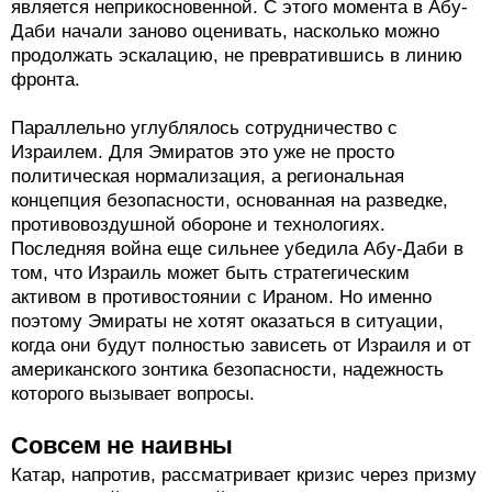
является неприкосновенной. С этого момента в Абу-
Даби начали заново оценивать, насколько можно
продолжать эскалацию, не превратившись в линию
фронта.
Параллельно углублялось сотрудничество с
Израилем. Для Эмиратов это уже не просто
политическая нормализация, а региональная
концепция безопасности, основанная на разведке,
противовоздушной обороне и технологиях.
Последняя война еще сильнее убедила Абу-Даби в
том, что Израиль может быть стратегическим
активом в противостоянии с Ираном. Но именно
поэтому Эмираты не хотят оказаться в ситуации,
когда они будут полностью зависеть от Израиля и от
американского зонтика безопасности, надежность
которого вызывает вопросы.
Совсем не наивны
Катар, напротив, рассматривает кризис через призму