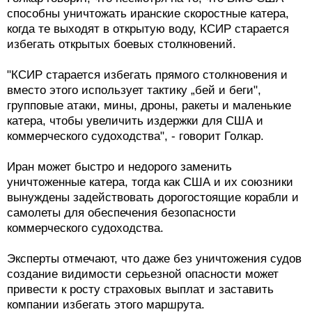
способны уничтожать иранские скоростные катера,
когда те выходят в открытую воду, КСИР старается
избегать открытых боевых столкновений.
"КСИР старается избегать прямого столкновения и
вместо этого использует тактику „бей и беги",
групповые атаки, мины, дроны, ракеты и маленькие
катера, чтобы увеличить издержки для США и
коммерческого судоходства", - говорит Голкар.
Иран может быстро и недорого заменить
уничтоженные катера, тогда как США и их союзники
вынуждены задействовать дорогостоящие корабли и
самолеты для обеспечения безопасности
коммерческого судоходства.
Эксперты отмечают, что даже без уничтожения судов
создание видимости серьезной опасности может
привести к росту страховых выплат и заставить
компании избегать этого маршрута.