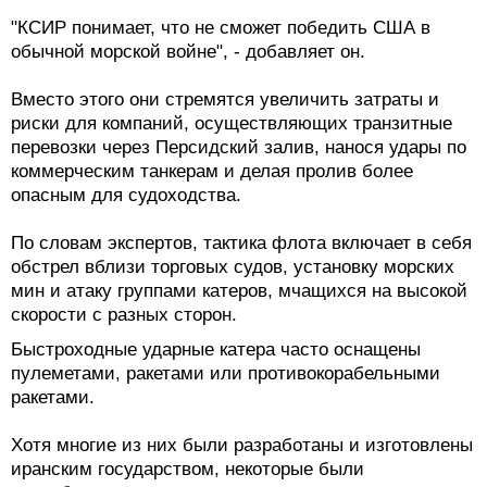
"КСИР понимает, что не сможет победить США в
обычной морской войне", - добавляет он.
Вместо этого они стремятся увеличить затраты и
риски для компаний, осуществляющих транзитные
перевозки через Персидский залив, нанося удары по
коммерческим танкерам и делая пролив более
опасным для судоходства.
По словам экспертов, тактика флота включает в себя
обстрел вблизи торговых судов, установку морских
мин и атаку группами катеров, мчащихся на высокой
скорости с разных сторон.
Быстроходные ударные катера часто оснащены
пулеметами, ракетами или противокорабельными
ракетами.
Хотя многие из них были разработаны и изготовлены
иранским государством, некоторые были