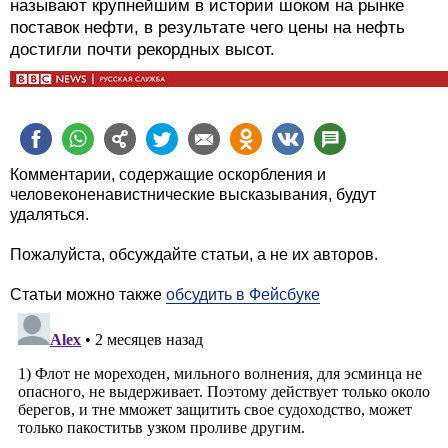
называют крупнейшим в истории шоком на рынке
поставок нефти, в результате чего цены на нефть
достигли почти рекордных высот.
Комментарии, содержащие оскорбления и
человеконенавистнические высказывания, будут
удаляться.
Пожалуйста, обсуждайте статьи, а не их авторов.
Статьи можно также
обсудить в Фейсбуке