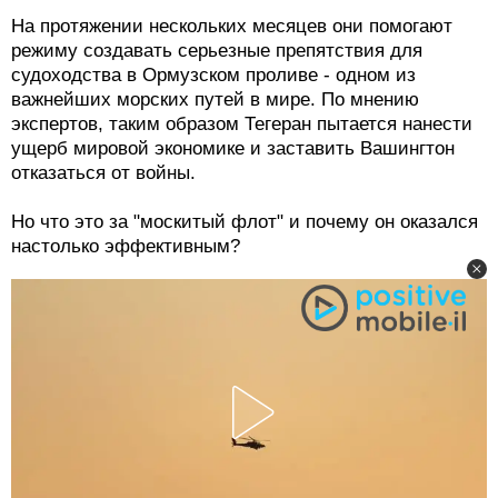
На протяжении нескольких месяцев они помогают
режиму создавать серьезные препятствия для
судоходства в Ормузском проливе - одном из
важнейших морских путей в мире. По мнению
экспертов, таким образом Тегеран пытается нанести
ущерб мировой экономике и заставить Вашингтон
отказаться от войны.
Но что это за "москитый флот" и почему он оказался
настолько эффективным?