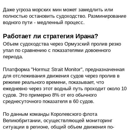
Даже угроза морских мин может замедлить или
полностью остановить судоходство. Разминирование
водного пути - медленный процесс.
Работает ли стратегия Ирана?
Объем судоходства через Ормузский пролив резко
упал по сравнению с показателями довоенного
периода.
Платформа "Hormuz Strait Monitor", предназначенная
для отслеживания движения судов через пролив в
режиме реального времени, показывает, что
ежедневно через этот водный путь проходит около 10
судов. Это примерно 8% от его обычного
среднесуточного показателя в 60 судов.
По данным команды Королевского флота
Великобритании, осуществляющей мониторинг
ситуации в регионе, общий объем движения по-