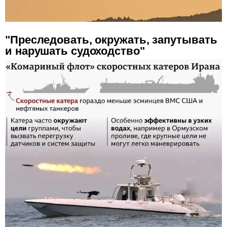
"Преследовать, окружать, запутывать
и нарушать судоходство"