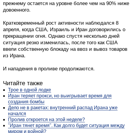
прежнему остается на уровне более чем на 90% ниже
довоенного.
Кратковременный рост активности наблюдался 8
апреля, когда США, Израиль и Иран договорились о
прекращении огня. Однако спустя несколько дней
ситуация резко изменилась, после того как США
ввели собственную блокаду на ввоз и вывоз товаров
из Ирана.
И нападения в проливе продолжаются.
Читайте также
Трое в одной лодке
Иран теряет прокси, но выигрывает время для
создания бомбы
Дело не в ракетах: внутренний распад Ирана уже
начался
Пролив откроется на этой неделе?
"Иран тянет время". Как долго будет ситуация между
миром и войной?