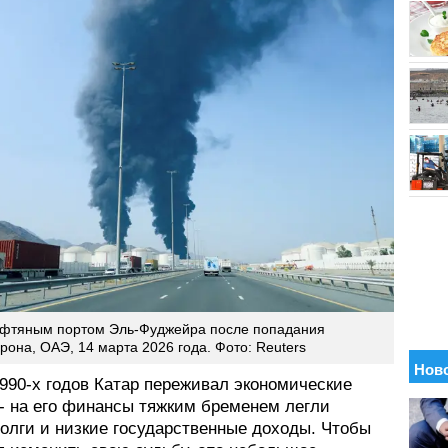
фтяным портом Эль-Фуджейра после попадания
рона, ОАЭ, 14 марта 2026 года. Фото: Reuters
990-х годов Катар переживал экономические
 - на его финансы тяжким бременем легли
олги и низкие государственные доходы. Чтобы