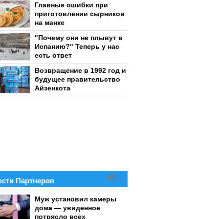
Главные ошибки при
приготовлении сырников
на манке
"Почему они не плывут в
Испанию?" Теперь у нас
есть ответ
Возвращение в 1992 год и
будущее правительство
Айзенкота