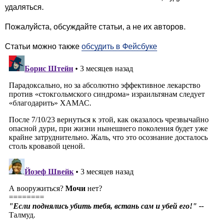
удаляться.
Пожалуйста, обсуждайте статьи, а не их авторов.
Статьи можно также
обсудить в Фейсбуке