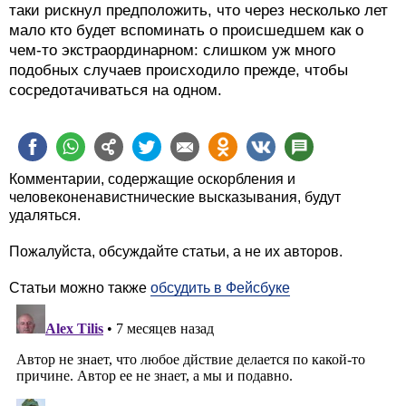
таки рискнул предположить, что через несколько лет
мало кто будет вспоминать о происшедшем как о
чем-то экстраординарном: слишком уж много
подобных случаев происходило прежде, чтобы
сосредотачиваться на одном.
Комментарии, содержащие оскорбления и
человеконенавистнические высказывания, будут
удаляться.
Пожалуйста, обсуждайте статьи, а не их авторов.
Статьи можно также
обсудить в Фейсбуке