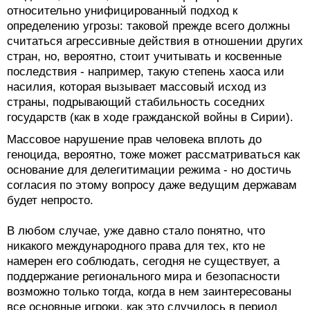
относительно унифицированный подход к
определению угрозы: таковой прежде всего должны
считаться агрессивные действия в отношении других
стран, но, вероятно, стоит учитывать и косвенные
последствия - например, такую степень хаоса или
насилия, которая вызывает массовый исход из
страны, подрывающий стабильность соседних
государств (как в ходе гражданской войны в Сирии).
Массовое нарушение прав человека вплоть до
геноцида, вероятно, тоже может рассматриваться как
основание для делегитимации режима - но достичь
согласия по этому вопросу даже ведущим державам
будет непросто.
В любом случае, уже давно стало понятно, что
никакого международного права для тех, кто не
намерен его соблюдать, сегодня не существует, а
поддержание регионального мира и безопасности
возможно только тогда, когда в нем заинтересованы
все основные игроки, как это случилось в период