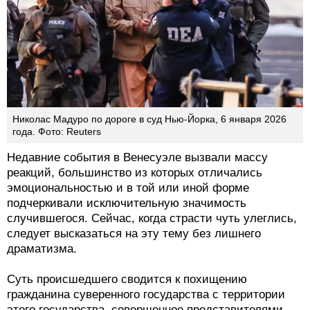
Николас Мадуро по дороге в суд Нью-Йорка, 6 января 2026
года. Фото: Reuters
Недавние события в Венесуэле вызвали массу
реакций, большинство из которых отличались
эмоциональностью и в той или иной форме
подчеркивали исключительную значимость
случившегося. Сейчас, когда страсти чуть улеглись,
следует высказаться на эту тему без лишнего
драматизма.
Суть происшедшего сводится к похищению
гражданина суверенного государства с территории
этого государства, совершенное представителями