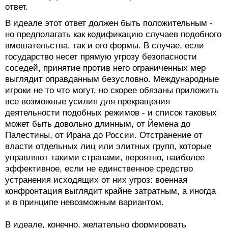
ответ.
В идеале этот ответ должен быть положительным -
но предполагать как кодификацию случаев подобного
вмешательства, так и его формы. В случае, если
государство несет прямую угрозу безопасности
соседей, принятие против него ограниченных мер
выглядит оправданным безусловно. Международные
игроки не то что могут, но скорее обязаны приложить
все возможные усилия для прекращения
деятельности подобных режимов - и список таковых
может быть довольно длинным, от Йемена до
Палестины, от Ирана до России. Отстранение от
власти отдельных лиц или элитных групп, которые
управляют такими странами, вероятно, наиболее
эффективное, если не единственное средство
устранения исходящих от них угроз: военная
конфронтация выглядит крайне затратным, а иногда
и в принципе невозможным вариантом.
В идеале, конечно, желательно формировать