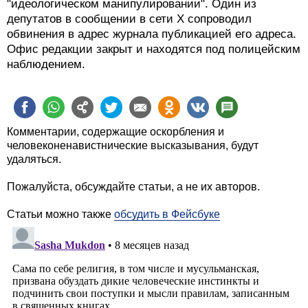
"идеологическом манипулировании". Один из
депутатов в сообщении в сети Х сопроводил
обвинения в адрес журнала публикацией его адреса.
Офис редакции закрыт и находятся под полицейским
наблюдением.
Комментарии, содержащие оскорбления и
человеконенавистнические высказывания, будут
удаляться.
Пожалуйста, обсуждайте статьи, а не их авторов.
Статьи можно также
обсудить в Фейсбуке