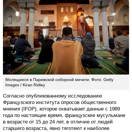
Молящиеся в Парижской соборной мечети. Фото: Getty
Images / Kiran Ridley
Согласно опубликованному исследованию
Французского института опросов общественного
мнения (IFOP), которое охватывает данные с 1989
года по настоящее время, французские мусульмане
в возрасте от 15 до 24 лет, в отличие от людей
старшего возраста, явно тяготеют к наиболее