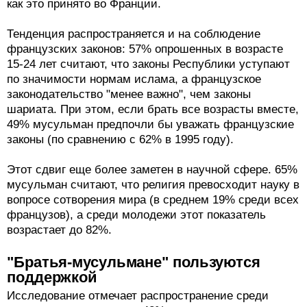
как это принято во Франции.
Тенденция распространяется и на соблюдение
французских законов: 57% опрошенных в возрасте
15-24 лет считают, что законы Республики уступают
по значимости нормам ислама, а французское
законодательство "менее важно", чем законы
шариата. При этом, если брать все возрасты вместе,
49% мусульман предпочли бы уважать французские
законы (по сравнению с 62% в 1995 году).
Этот сдвиг еще более заметен в научной сфере. 65%
мусульман считают, что религия превосходит науку в
вопросе сотворения мира (в среднем 19% среди всех
французов), а среди молодежи этот показатель
возрастает до 82%.
"Братья-мусульмане" пользуются
поддержкой
Исследование отмечает распространение среди