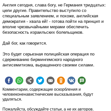
Англия сегодня, слава богу, не Германия тридцатых:
цели другие. Правительство выступило со
специальным заявлением, и похоже, английская
демократия - хвала ей! - готова пойти на принцип и
вполне чрезвычайными мерами обеспечить
безопасность израильских болельщиков.
Дай бог, как говорится.
Это будет серьезная полицейская операция по
сдерживанию бирмингемского народного
антисемитизма, выращенного своими силами.
Комментарии, содержащие оскорбления и
человеконенавистнические высказывания, будут
удаляться.
Пожалуйста, обсуждайте статьи, а не их авторов.