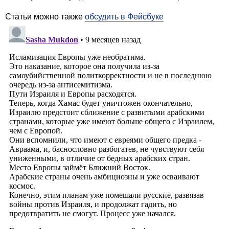
Статьи можно также
обсудить в Фейсбуке