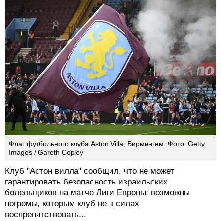
Флаг футбольного клуба Aston Villa, Бирмингем. Фото: Getty
Images / Gareth Copley
Клуб "Астон вилла" сообщил, что не может
гарантировать безопасность израильских
болельщиков на матче Лиги Европы: возможны
погромы, которым клуб не в силах
воспрепятствовать...