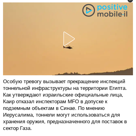
Особую тревогу вызывает прекращение инспекций
тоннельной инфраструктуры на территории Египта.
Как утверждают израильские официальные лица,
Каир отказал инспекторам MFO в допуске к
подземным объектам в Синае. По мнению
Иерусалима, тоннели могут использоваться для
хранения оружия, предназначенного для поставок в
сектор Газа.