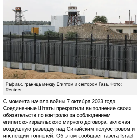
Рафиах, граница между Египтом и сектором Газа. Фото:
Reuters
С момента начала войны 7 октября 2023 года
Соединенные Штаты прекратили выполнение своих
обязательств по контролю за соблюдением
египетско-израильского мирного договора, включая
воздушную разведку над Синайским полуостровом и
инспекции тоннелей. Об этом сообщает газета Israel