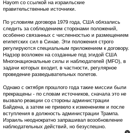
Hayom со ссылкой на израильские
правительственные источники.
По условиям договора 1979 года, США обязались
следить за соблюдением сторонами положений,
особенно связанных с численностью и размещением
египетских сил в Синае. Эти положения строго
регулируются специальным приложением к договору.
Надзор возложен на созданные под эгидой США
Многонациональные силы и наблюдателей (MFO), в
задачи которых входит, в частности, регулярное
проведение разведывательных полетов.
Однако с октября прошлого года такие миссии были
прекращены - по словам источников, сначала это не
вызвало реакции со стороны администрации
Байдена, а затем не привело к изменениям и после
вступления в должность администрации Трампа.
Израиль неоднократно запрашивал возобновление
наблюдательных действий, но безуспешно.