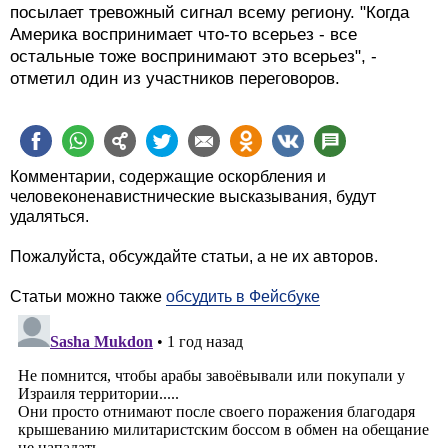
посылает тревожный сигнал всему региону. "Когда
Америка воспринимает что-то всерьез - все
остальные тоже воспринимают это всерьез", -
отметил один из участников переговоров.
Комментарии, содержащие оскорбления и
человеконенавистнические высказывания, будут
удаляться.
Пожалуйста, обсуждайте статьи, а не их авторов.
Статьи можно также
обсудить в Фейсбуке