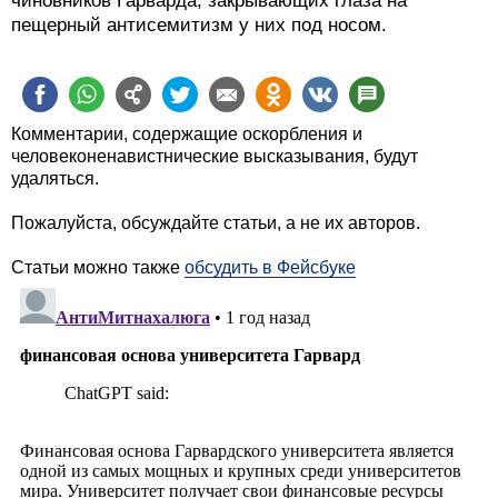
чиновников Гарварда, закрывающих глаза на
пещерный антисемитизм у них под носом.
Комментарии, содержащие оскорбления и
человеконенавистнические высказывания, будут
удаляться.
Пожалуйста, обсуждайте статьи, а не их авторов.
Статьи можно также
обсудить в Фейсбуке