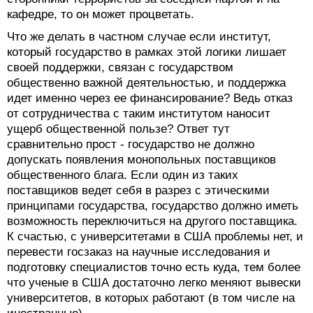
кафедре, то он может процветать.
Что же делать в частном случае если институт,
который государство в рамках этой логики лишает
своей поддержки, связан с государством
общественно важной деятельностью, и поддержка
идет именно через ее финансирование? Ведь отказ
от сотрудничества с таким институтом наносит
ущерб общественной пользе? Ответ тут
сравнительно прост - государство не должно
допускать появления монопольных поставщиков
общественного блага. Если один из таких
поставщиков ведет себя в разрез с этическими
принципами государства, государство должно иметь
возможность переключиться на другого поставщика.
К счастью, с университетами в США проблемы нет, и
перевести госзаказ на научные исследования и
подготовку специалистов точно есть куда, тем более
что ученые в США достаточно легко меняют вывески
университетов, в которых работают (в том числе на