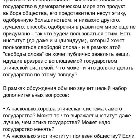
государство в демократическом мире это продукт
выбора общества, его представители несут этику,
одобренную большинством, и никакого другого,
лучшего, способа одобрения в развитом мире еще не
придумано - так что будем пользоваться этим. Есть
институт (да даже и индивидуум), который хочет
пользоваться свободой слова - и в рамках этой
"свободы слова" он хочет публично заявлять вещи,
идущие вразрез с воплощаемой государством
этической системой. Что может и что должно делать
государство по этому поводу?
В рамках обсуждения обычно звучит целый набор
дополнительных вопросов:
• А насколько хороша этическая система самого
государства? Может то что выражает институт даже
лучше, чем этика государства? Может надо
государство менять?
• А насколько этот институт полезен обществу? Если