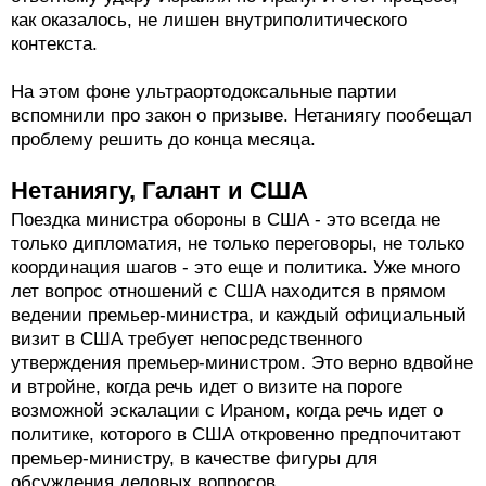
как оказалось, не лишен внутриполитического
контекста.
На этом фоне ультраортодоксальные партии
вспомнили про закон о призыве. Нетаниягу пообещал
проблему решить до конца месяца.
Нетаниягу, Галант и США
Поездка министра обороны в США - это всегда не
только дипломатия, не только переговоры, не только
координация шагов - это еще и политика. Уже много
лет вопрос отношений с США находится в прямом
ведении премьер-министра, и каждый официальный
визит в США требует непосредственного
утверждения премьер-министром. Это верно вдвойне
и втройне, когда речь идет о визите на пороге
возможной эскалации с Ираном, когда речь идет о
политике, которого в США откровенно предпочитают
премьер-министру, в качестве фигуры для
обсуждения деловых вопросов.