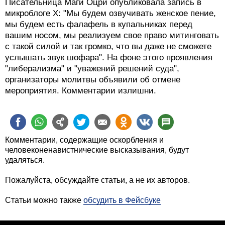
Писательница Маги Оцри опубликовала запись в
микроблоге X: "Мы будем озвучивать женское пение,
мы будем есть фалафель в купальниках перед
вашим носом, мы реализуем свое право митинговать
с такой силой и так громко, что вы даже не сможете
услышать звук шофара". На фоне этого проявления
"либерализма" и "уважений решений суда",
организаторы молитвы объявили об отмене
мероприятия. Комментарии излишни.
Комментарии, содержащие оскорбления и
человеконенавистнические высказывания, будут
удаляться.
Пожалуйста, обсуждайте статьи, а не их авторов.
Статьи можно также
обсудить в Фейсбуке