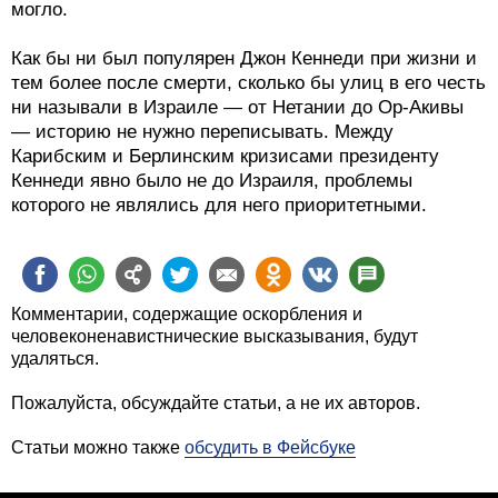
могло.
Как бы ни был популярен Джон Кеннеди при жизни и
тем более после смерти, сколько бы улиц в его честь
ни называли в Израиле — от Нетании до Ор-Акивы
— историю не нужно переписывать. Между
Карибским и Берлинским кризисами президенту
Кеннеди явно было не до Израиля, проблемы
которого не являлись для него приоритетными.
Комментарии, содержащие оскорбления и
человеконенавистнические высказывания, будут
удаляться.
Пожалуйста, обсуждайте статьи, а не их авторов.
Статьи можно также
обсудить в Фейсбуке