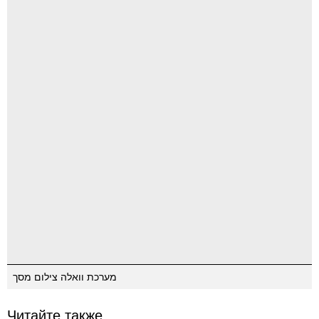
מערכת וואלה צילום מסך
Читайте также