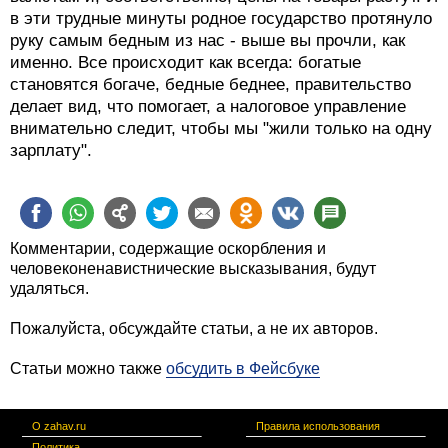
в эти трудные минуты родное государство протянуло
руку самым бедным из нас - выше вы прочли, как
именно. Все происходит как всегда: богатые
становятся богаче, бедные беднее, правительство
делает вид, что помогает, а налоговое управление
внимательно следит, чтобы мы "жили только на одну
зарплату".
Комментарии, содержащие оскорбления и
человеконенавистнические высказывания, будут
удаляться.
Пожалуйста, обсуждайте статьи, а не их авторов.
Статьи можно также
обсудить в Фейсбуке
О zahav.ru
Правила использования
Политика