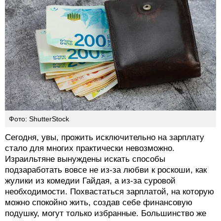
Фото: ShutterStock
Сегодня, увы, прожить исключительно на зарплату
стало для многих практически невозможно.
Израильтяне вынуждены искать способы
подзаработать вовсе не из-за любви к роскоши, как
жулики из комедии Гайдая, а из-за суровой
необходимости. Похвастаться зарплатой, на которую
можно спокойно жить, создав себе финансовую
подушку, могут только избранные. Большинство же