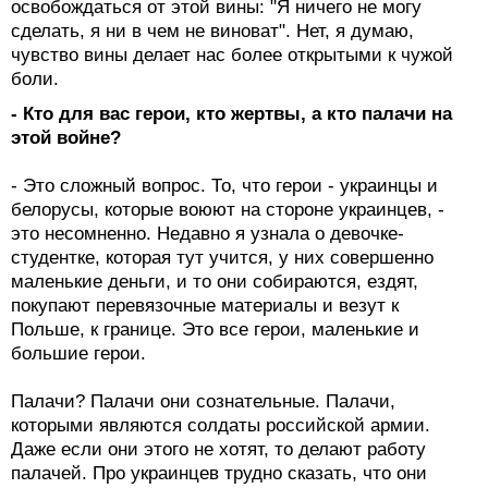
освобождаться от этой вины: "Я ничего не могу
сделать, я ни в чем не виноват". Нет, я думаю,
чувство вины делает нас более открытыми к чужой
боли.
- Кто для вас герои, кто жертвы, а кто палачи на
этой войне?
- Это сложный вопрос. То, что герои - украинцы и
белорусы, которые воюют на стороне украинцев, -
это несомненно. Недавно я узнала о девочке-
студентке, которая тут учится, у них совершенно
маленькие деньги, и то они собираются, ездят,
покупают перевязочные материалы и везут к
Польше, к границе. Это все герои, маленькие и
большие герои.
Палачи? Палачи они сознательные. Палачи,
которыми являются солдаты российской армии.
Даже если они этого не хотят, то делают работу
палачей. Про украинцев трудно сказать, что они