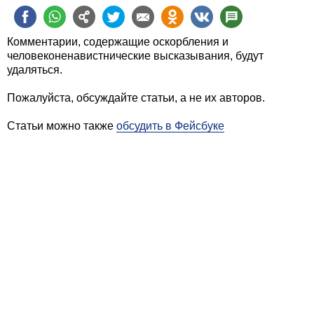
Комментарии, содержащие оскорбления и
человеконенавистнические высказывания, будут
удаляться.
Пожалуйста, обсуждайте статьи, а не их авторов.
Статьи можно также
обсудить в Фейсбуке