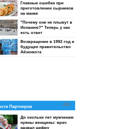
Главные ошибки при
приготовлении сырников
на манке
"Почему они не плывут в
Испанию?" Теперь у нас
есть ответ
Возвращение в 1992 год и
будущее правительство
Айзенкота